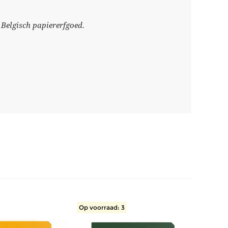
 Belgisch papiererfgoed.
Op voorraad: 3