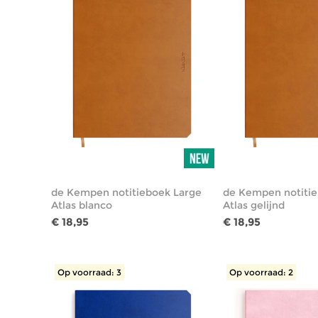
de Kempen notitieboek Large
de Kempen notitie
Atlas blanco
Atlas gelijnd
€ 18,95
€ 18,95
Op voorraad: 3
Op voorraad: 2