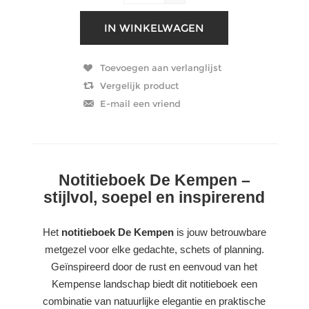
Notitieboek De Kempen –
stijlvol, soepel en inspirerend
Het
notitieboek De Kempen
is jouw betrouwbare
metgezel voor elke gedachte, schets of planning.
Geïnspireerd door de rust en eenvoud van het
Kempense landschap biedt dit notitieboek een
combinatie van natuurlijke elegantie en praktische