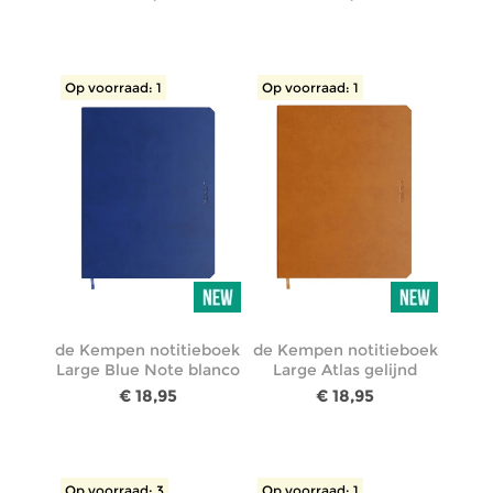
Op voorraad: 1
Op voorraad: 1
de Kempen notitieboek
de Kempen notitieboek
Large Blue Note blanco
Large Atlas gelijnd
€ 18,95
€ 18,95
Op voorraad: 3
Op voorraad: 1