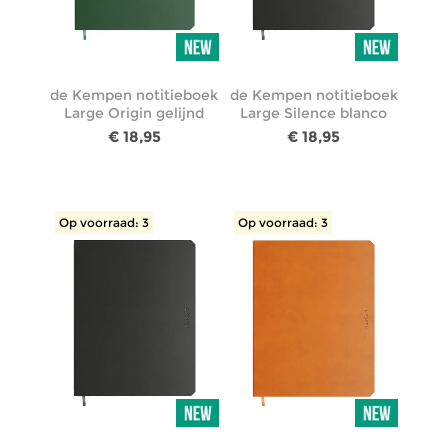
de Kempen notitieboek
de Kempen notitieboek
Large Origin gelijnd
Large Silence blanco
€ 18,95
€ 18,95
Op voorraad: 3
Op voorraad: 3