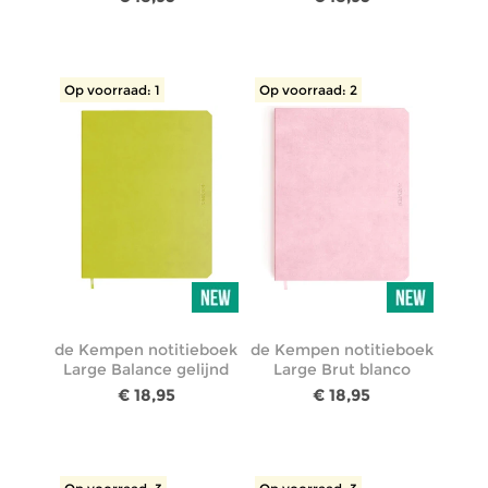
Op voorraad: 1
Op voorraad: 2
de Kempen notitieboek
de Kempen notitieboek
Large Balance gelijnd
Large Brut blanco
€ 18,95
€ 18,95