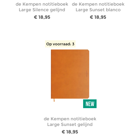
de Kempen notitieboek
de Kempen notitieboek
Large Silence gelijnd
Large Sunset blanco
€ 18,95
€ 18,95
Op voorraad: 3
de Kempen notitieboek
Large Sunset gelijnd
€ 18,95