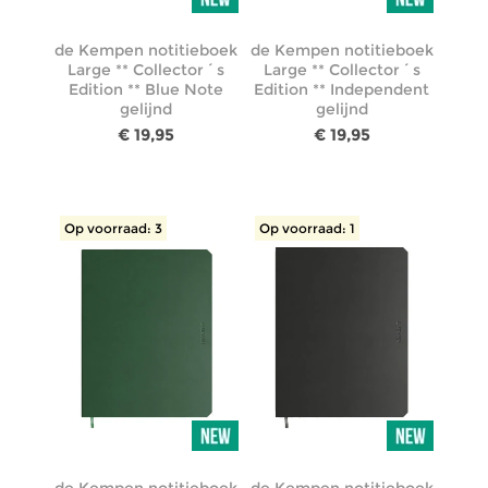
de Kempen notitieboek
de Kempen notitieboek
Large ** Collector´s
Large ** Collector´s
Edition ** Blue Note
Edition ** Independent
gelijnd
gelijnd
€ 19,95
€ 19,95
Op voorraad: 3
Op voorraad: 1