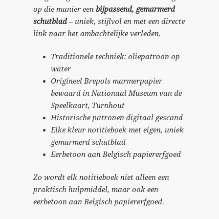
op die manier een
bijpassend, gemarmerd
schutblad
– uniek, stijlvol en met een directe
link naar het ambachtelijke verleden.
Traditionele techniek: oliepatroon op
water
Origineel Brepols marmerpapier
bewaard in Nationaal Museum van de
Speelkaart, Turnhout
Historische patronen digitaal gescand
Elke kleur notitieboek met eigen, uniek
gemarmerd schutblad
Eerbetoon aan Belgisch papiererfgoed
Zo wordt elk notitieboek niet alleen een
praktisch hulpmiddel, maar ook een
eerbetoon aan Belgisch papiererfgoed.