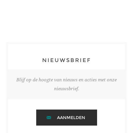
NIEUWSBRIEF
Blijf op de hoogte van nieuws en acties met onze
nieuwsbrief.
AANMELDEN