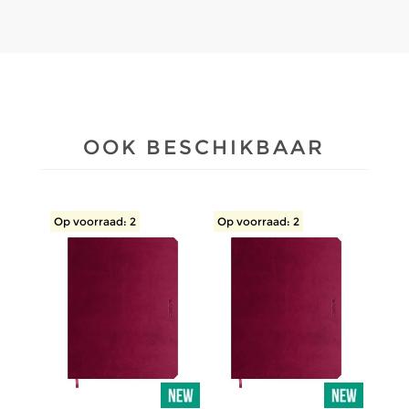
OOK BESCHIKBAAR
Op voorraad: 2
Op voorraad: 2