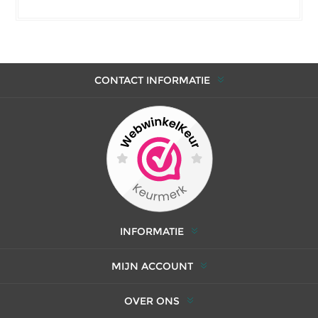
CONTACT INFORMATIE
INFORMATIE
MIJN ACCOUNT
OVER ONS