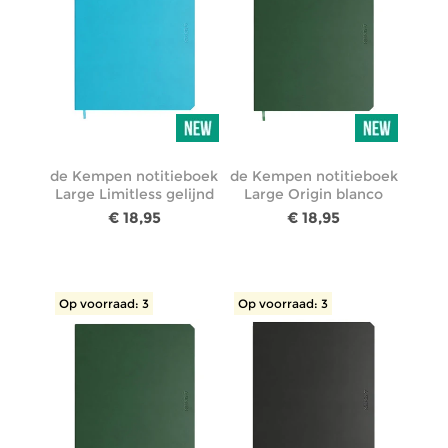
de Kempen notitieboek
de Kempen notitieboek
Large Limitless gelijnd
Large Origin blanco
€ 18,95
€ 18,95
Op voorraad: 3
Op voorraad: 3