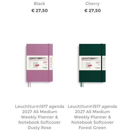
Black
Cherry
€ 27,50
€ 27,50
Leuchtturm1917 agenda
Leuchtturm1917 agenda
2027 A5 Medium
2027 A5 Medium
Weekly Planner &
Weekly Planner &
Notebook Softcover
Notebook Softcover
Dusty Rose
Forest Green