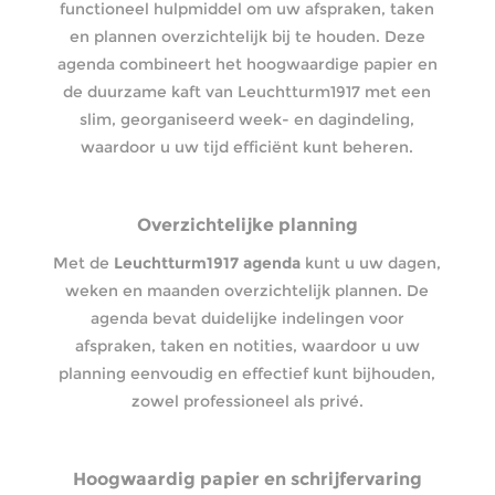
functioneel hulpmiddel om uw afspraken, taken
en plannen overzichtelijk bij te houden. Deze
agenda combineert het hoogwaardige papier en
de duurzame kaft van Leuchtturm1917 met een
slim, georganiseerd week- en dagindeling,
waardoor u uw tijd efficiënt kunt beheren.
Overzichtelijke planning
Met de
Leuchtturm1917 agenda
kunt u uw dagen,
weken en maanden overzichtelijk plannen. De
agenda bevat duidelijke indelingen voor
afspraken, taken en notities, waardoor u uw
planning eenvoudig en effectief kunt bijhouden,
zowel professioneel als privé.
Hoogwaardig papier en schrijfervaring