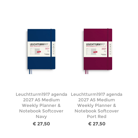
Leuchtturm1917 agenda
Leuchtturm1917 agenda
2027 A5 Medium
2027 A5 Medium
Weekly Planner &
Weekly Planner &
Notebook Softcover
Notebook Softcover
Navy
Port Red
€ 27,50
€ 27,50