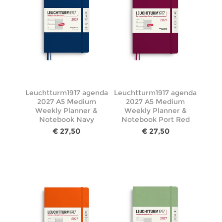
Leuchtturm1917 agenda
Leuchtturm1917 agenda
2027 A5 Medium
2027 A5 Medium
Weekly Planner &
Weekly Planner &
Notebook Navy
Notebook Port Red
€ 27,50
€ 27,50