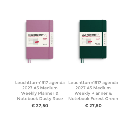
Leuchtturm1917 agenda
Leuchtturm1917 agenda
2027 A5 Medium
2027 A5 Medium
Weekly Planner &
Weekly Planner &
Notebook Dusty Rose
Notebook Forest Green
€ 27,50
€ 27,50