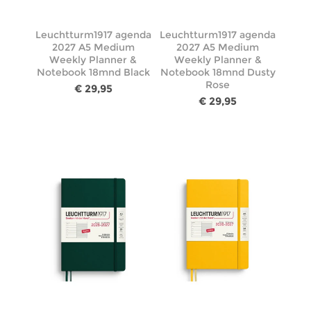
Leuchtturm1917 agenda
Leuchtturm1917 agenda
2027 A5 Medium
2027 A5 Medium
Weekly Planner &
Weekly Planner &
Notebook 18mnd Black
Notebook 18mnd Dusty
Rose
€ 29,95
€ 29,95