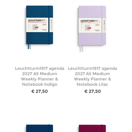
Leuchtturm1917 agenda
Leuchtturm1917 agenda
2027 A5 Medium
2027 A5 Medium
Weekly Planner &
Weekly Planner &
Notebook Indigo
Notebook Lilac
€ 27,50
€ 27,50