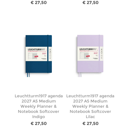
€ 27,50
€ 27,50
Leuchtturm1917 agenda
Leuchtturm1917 agenda
2027 A5 Medium
2027 A5 Medium
Weekly Planner &
Weekly Planner &
Notebook Softcover
Notebook Softcover
Indigo
Lilac
€ 27,50
€ 27,50