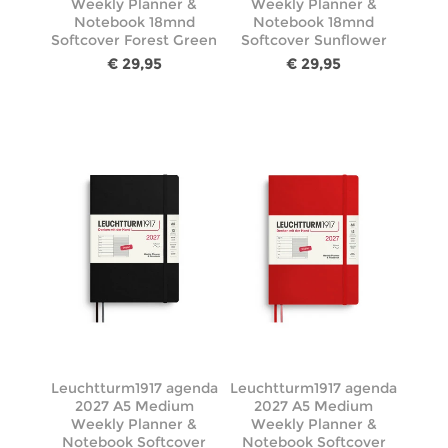
Weekly Planner &
Weekly Planner &
Notebook 18mnd
Notebook 18mnd
Softcover Forest Green
Softcover Sunflower
€ 29,95
€ 29,95
Leuchtturm1917 agenda
Leuchtturm1917 agenda
2027 A5 Medium
2027 A5 Medium
Weekly Planner &
Weekly Planner &
Notebook Softcover
Notebook Softcover