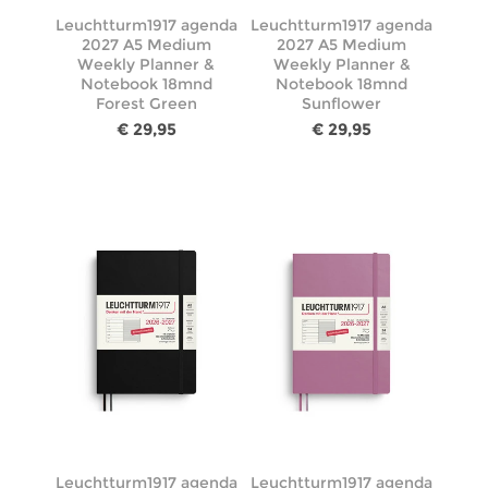
Leuchtturm1917 agenda
Leuchtturm1917 agenda
2027 A5 Medium
2027 A5 Medium
Weekly Planner &
Weekly Planner &
Notebook 18mnd
Notebook 18mnd
Forest Green
Sunflower
€ 29,95
€ 29,95
Leuchtturm1917 agenda
Leuchtturm1917 agenda