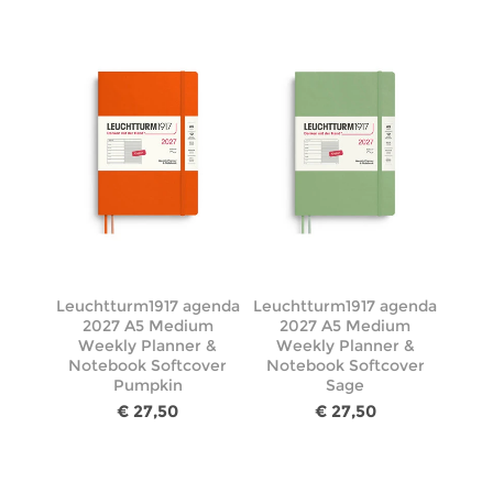
Leuchtturm1917 agenda
Leuchtturm1917 agenda
2027 A5 Medium
2027 A5 Medium
Weekly Planner &
Weekly Planner &
Notebook Softcover
Notebook Softcover
Pumpkin
Sage
€ 27,50
€ 27,50