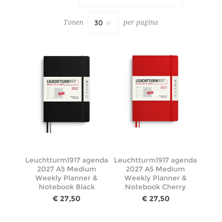
Tonen
per pagina
Leuchtturm1917 agenda
Leuchtturm1917 agenda
2027 A5 Medium
2027 A5 Medium
Weekly Planner &
Weekly Planner &
Notebook Black
Notebook Cherry
€ 27,50
€ 27,50