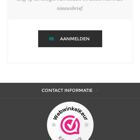
nieuwsbrief.
AANMELDEN
CONTACT INFORMATIE