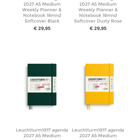
2027 A5 Medium
2027 A5 Medium
Weekly Planner &
Weekly Planner &
Notebook 18mnd
Notebook 18mnd
Softcover Black
Softcover Dusty Rose
€ 29,95
€ 29,95
Leuchtturm1917 agenda
Leuchtturm1917 agenda
2027 A5 Medium
2027 A5 Medium