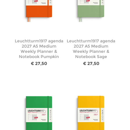
Leuchtturm1917 agenda
Leuchtturm1917 agenda
2027 A5 Medium
2027 A5 Medium
Weekly Planner &
Weekly Planner &
Notebook Pumpkin
Notebook Sage
€ 27,50
€ 27,50