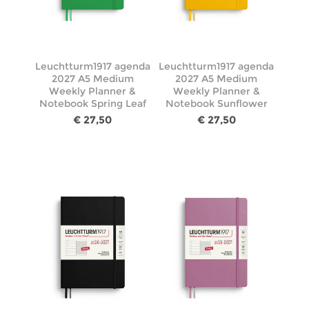
Leuchtturm1917 agenda
Leuchtturm1917 agenda
2027 A5 Medium
2027 A5 Medium
Weekly Planner &
Weekly Planner &
Notebook Spring Leaf
Notebook Sunflower
€ 27,50
€ 27,50