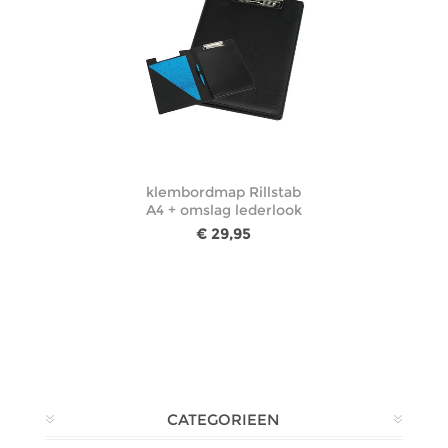
klembordmap Rillstab
A4 + omslag lederlook
€ 29,95
CATEGORIEEN