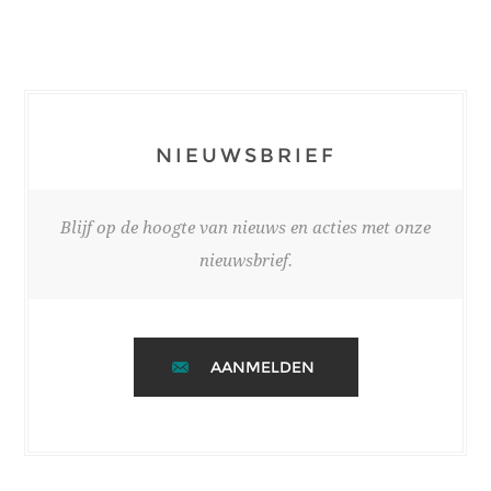
NIEUWSBRIEF
Blijf op de hoogte van nieuws en acties met onze
nieuwsbrief.
AANMELDEN