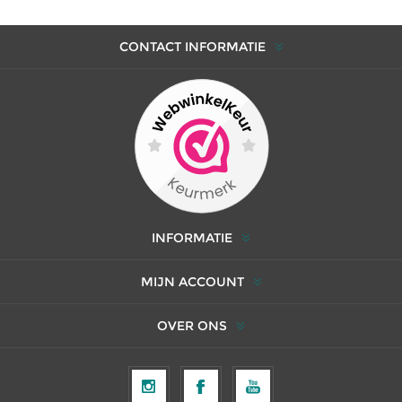
CONTACT INFORMATIE
INFORMATIE
MIJN ACCOUNT
OVER ONS