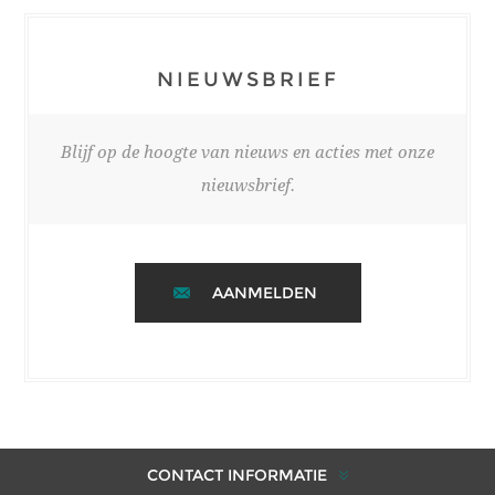
NIEUWSBRIEF
Blijf op de hoogte van nieuws en acties met onze
nieuwsbrief.
AANMELDEN
CONTACT INFORMATIE