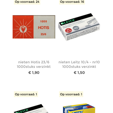
Op voorraad: 24
Op voorraad: 16
nieten Hotis 23/6
nieten Leitz 10/4 - nr10
1000stuks verzinkt
1000stuks verzinkt
€ 1,90
€ 1,50
Op voorraad: 1
Op voorraad: 1