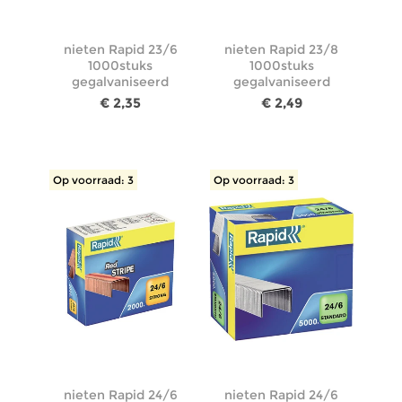
nieten Rapid 23/6
nieten Rapid 23/8
1000stuks
1000stuks
gegalvaniseerd
gegalvaniseerd
€ 2,35
€ 2,49
Op voorraad: 3
Op voorraad: 3
nieten Rapid 24/6
nieten Rapid 24/6