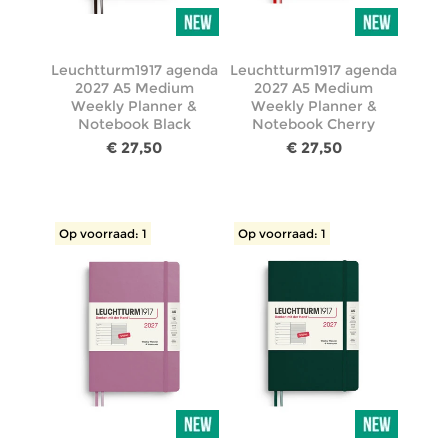
Leuchtturm1917 agenda
Leuchtturm1917 agenda
2027 A5 Medium
2027 A5 Medium
Weekly Planner &
Weekly Planner &
Notebook Black
Notebook Cherry
€ 27,50
€ 27,50
Op voorraad: 1
Op voorraad: 1