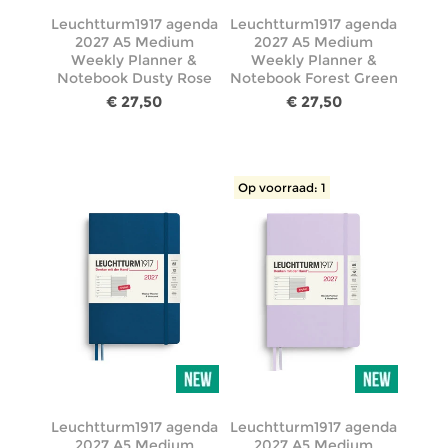
Leuchtturm1917 agenda
Leuchtturm1917 agenda
2027 A5 Medium
2027 A5 Medium
Weekly Planner &
Weekly Planner &
Notebook Dusty Rose
Notebook Forest Green
€ 27,50
€ 27,50
Op voorraad: 1
Leuchtturm1917 agenda
Leuchtturm1917 agenda
2027 A5 Medium
2027 A5 Medium