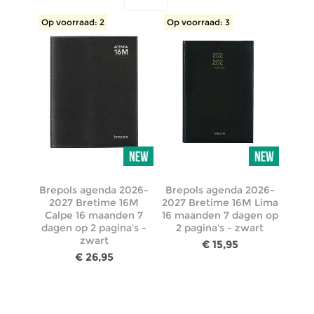
Op voorraad: 2
Op voorraad: 3
Brepols agenda 2026-
Brepols agenda 2026-
2027 Bretime 16M
2027 Bretime 16M Lima
Calpe 16 maanden 7
16 maanden 7 dagen op
dagen op 2 pagina's -
2 pagina's - zwart
zwart
€ 15,95
€ 26,95