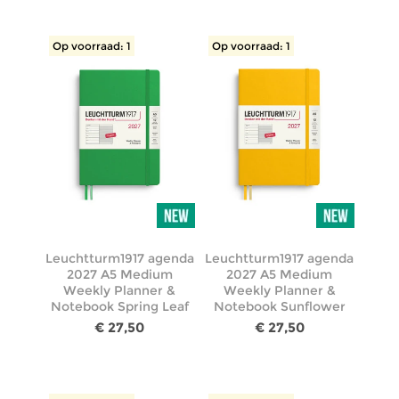
Op voorraad: 1
Op voorraad: 1
Leuchtturm1917 agenda
Leuchtturm1917 agenda
2027 A5 Medium
2027 A5 Medium
Weekly Planner &
Weekly Planner &
Notebook Spring Leaf
Notebook Sunflower
€ 27,50
€ 27,50