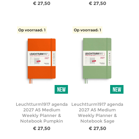
€ 27,50
€ 27,50
Op voorraad: 1
Op voorraad: 1
Leuchtturm1917 agenda
Leuchtturm1917 agenda
2027 A5 Medium
2027 A5 Medium
Weekly Planner &
Weekly Planner &
Notebook Pumpkin
Notebook Sage
€ 27,50
€ 27,50