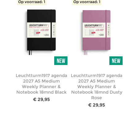
Op voorraad: 1
Op voorraad: 1
Leuchtturm1917 agenda
Leuchtturm1917 agenda
2027 A5 Medium
2027 A5 Medium
Weekly Planner &
Weekly Planner &
Notebook 18mnd Black
Notebook 18mnd Dusty
Rose
€ 29,95
€ 29,95