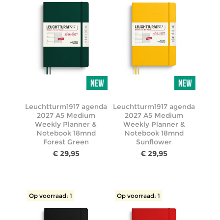
Leuchtturm1917 agenda
Leuchtturm1917 agenda
2027 A5 Medium
2027 A5 Medium
Weekly Planner &
Weekly Planner &
Notebook 18mnd
Notebook 18mnd
Forest Green
Sunflower
€ 29,95
€ 29,95
Op voorraad: 1
Op voorraad: 1