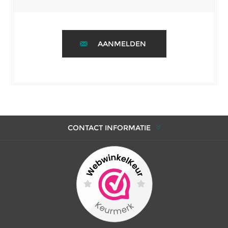
AANMELDEN
CONTACT INFORMATIE