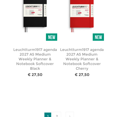
Leuchtturm1917 agenda
Leuchtturm1917 agenda
2027 A5 Medium
2027 A5 Medium
Weekly Planner &
Weekly Planner &
Notebook Softcover
Notebook Softcover
Black
Cherry
€ 27,50
€ 27,50
1
2