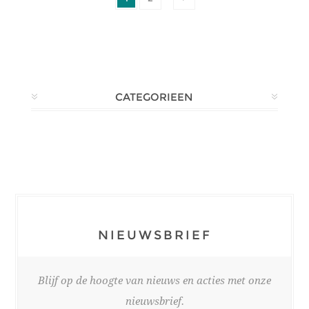
CATEGORIEEN
NIEUWSBRIEF
Blijf op de hoogte van nieuws en acties met onze
nieuwsbrief.