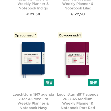
Weekly Planner &
Weekly Planner &
Notebook Indigo
Notebook Lilac
€ 27,50
€ 27,50
Op voorraad: 1
Op voorraad: 1
Leuchtturm1917 agenda
Leuchtturm1917 agenda
2027 A5 Medium
2027 A5 Medium
Weekly Planner &
Weekly Planner &
Notebook Navy
Notebook Port Red