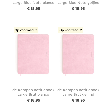
Large Blue Note blanco
Large Blue Note gelijnd
€ 18,95
€ 18,95
Op voorraad: 2
Op voorraad: 2
de Kempen notitieboek
de Kempen notitieboek
Large Brut blanco
Large Brut gelijnd
€ 18,95
€ 18,95