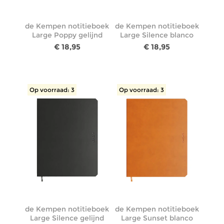
de Kempen notitieboek
de Kempen notitieboek
Large Poppy gelijnd
Large Silence blanco
€ 18,95
€ 18,95
Op voorraad: 3
Op voorraad: 3
de Kempen notitieboek
de Kempen notitieboek
Large Silence gelijnd
Large Sunset blanco