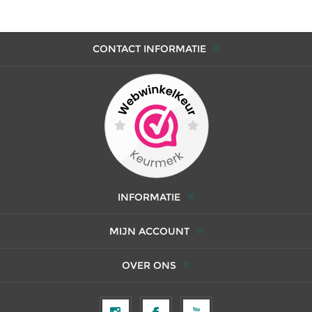
CONTACT INFORMATIE
INFORMATIE
MIJN ACCOUNT
OVER ONS