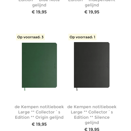
gelijnd
gelijnd
€ 19,95
€ 19,95
Op voorraad: 3
Op voorraad: 1
de Kempen notitieboek
de Kempen notitieboek
Large ** Collector´s
Large ** Collector´s
Edition ** Origin gelijnd
Edition ** Silence
gelijnd
€ 19,95
€ 19,95