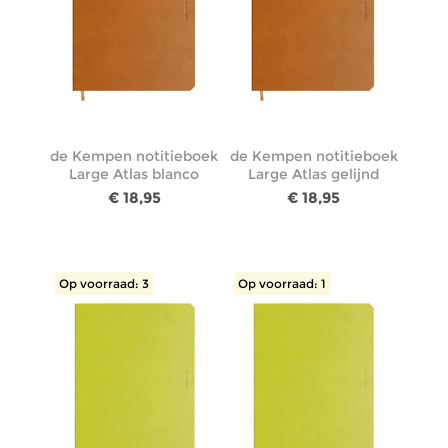
de Kempen notitieboek
de Kempen notitieboek
Large Atlas blanco
Large Atlas gelijnd
€ 18,95
€ 18,95
Op voorraad: 3
Op voorraad: 1