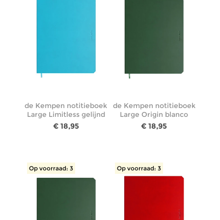
de Kempen notitieboek
de Kempen notitieboek
Large Limitless gelijnd
Large Origin blanco
€ 18,95
€ 18,95
Op voorraad: 3
Op voorraad: 3