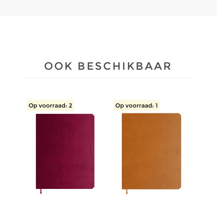
OOK BESCHIKBAAR
Op voorraad: 2
Op voorraad: 1