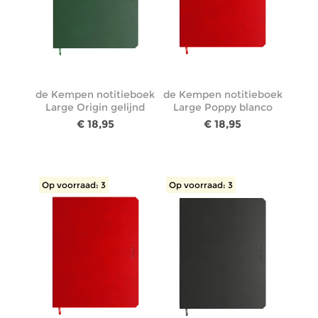
de Kempen notitieboek
de Kempen notitieboek
Large Origin gelijnd
Large Poppy blanco
€ 18,95
€ 18,95
Op voorraad: 3
Op voorraad: 3