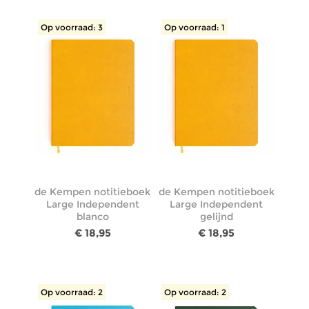
Op voorraad: 3
Op voorraad: 1
de Kempen notitieboek
de Kempen notitieboek
Large Independent
Large Independent
blanco
gelijnd
€ 18,95
€ 18,95
Op voorraad: 2
Op voorraad: 2