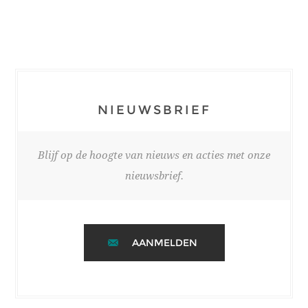
NIEUWSBRIEF
Blijf op de hoogte van nieuws en acties met onze
nieuwsbrief.
AANMELDEN