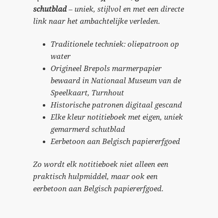
schutblad
– uniek, stijlvol en met een directe
link naar het ambachtelijke verleden.
Traditionele techniek: oliepatroon op
water
Origineel Brepols marmerpapier
bewaard in Nationaal Museum van de
Speelkaart, Turnhout
Historische patronen digitaal gescand
Elke kleur notitieboek met eigen, uniek
gemarmerd schutblad
Eerbetoon aan Belgisch papiererfgoed
Zo wordt elk notitieboek niet alleen een
praktisch hulpmiddel, maar ook een
eerbetoon aan Belgisch papiererfgoed.