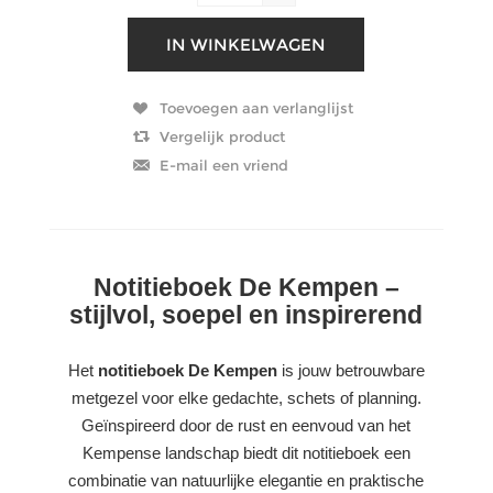
Notitieboek De Kempen –
stijlvol, soepel en inspirerend
Het
notitieboek De Kempen
is jouw betrouwbare
metgezel voor elke gedachte, schets of planning.
Geïnspireerd door de rust en eenvoud van het
Kempense landschap biedt dit notitieboek een
combinatie van natuurlijke elegantie en praktische