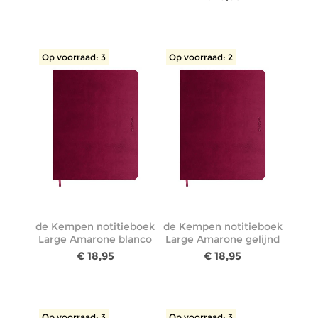
Op voorraad: 3
Op voorraad: 2
de Kempen notitieboek
de Kempen notitieboek
Large Amarone blanco
Large Amarone gelijnd
€ 18,95
€ 18,95
Op voorraad: 3
Op voorraad: 3