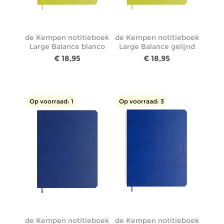
de Kempen notitieboek
de Kempen notitieboek
Large Balance blanco
Large Balance gelijnd
€ 18,95
€ 18,95
Op voorraad: 1
Op voorraad: 3
de Kempen notitieboek
de Kempen notitieboek