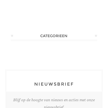
CATEGORIEEN
NIEUWSBRIEF
Blijf op de hoogte van nieuws en acties met onze
nieuwsbrief.