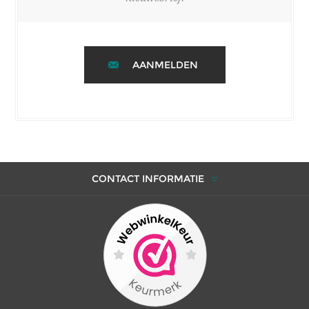
AANMELDEN
CONTACT INFORMATIE