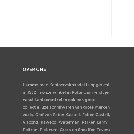
OVER ONS
Hummelman Kantoorvakhandel is opgericht
in 1932 in onze winkel in Rotterdam vindt je
naast kantoorartikelen ook een grote
collectie luxe schrijfwaren van grote merken
zoals: Graf von Faber-Castell, Faber-Castell,
Visconti, Kaweco, Waterman, Parker, Lamy,
Pelikan, Platinum, Cross en Sheaffer. Tevens