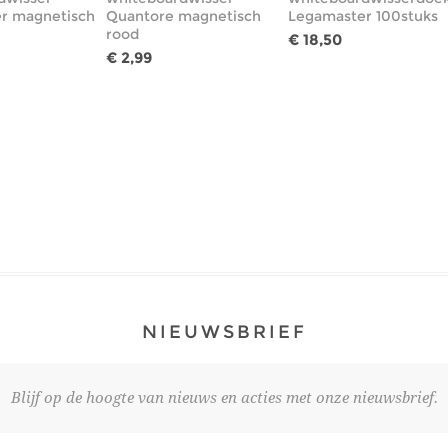
r magnetisch
Quantore magnetisch
Legamaster 100stuks
rood
€ 18,50
€ 2,99
NIEUWSBRIEF
Blijf op de hoogte van nieuws en acties met onze nieuwsbrief.