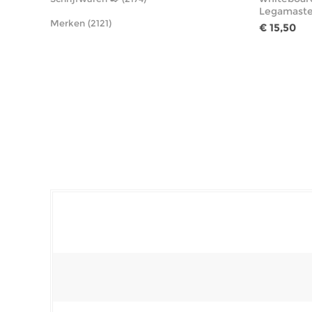
Legamaste
Merken (2121)
€ 15,50