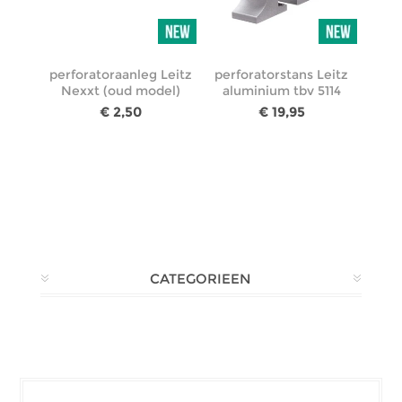
perforatoraanleg Leitz
perforatorstans Leitz
Nexxt (oud model)
aluminium tbv 5114
€ 2,50
€ 19,95
CATEGORIEEN