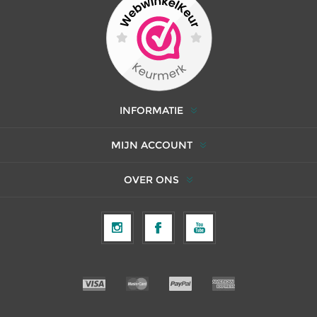
INFORMATIE
MIJN ACCOUNT
OVER ONS