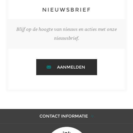
NIEUWSBRIEF
Blijf op de hoogte van nieuws en acties met onze
nieuwsbrief.
AANMELDEN
CONTACT INFORMATIE