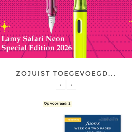
ZOJUIST TOEGEVOEGD...
Op voorraad: 2