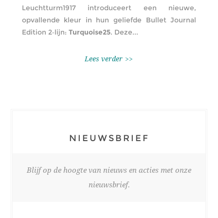
Leuchtturm1917 introduceert een nieuwe,
opvallende kleur in hun geliefde Bullet Journal
Edition 2‑lijn:
Turquoise25
. Deze...
Lees verder
NIEUWSBRIEF
Blijf op de hoogte van nieuws en acties met onze
nieuwsbrief.