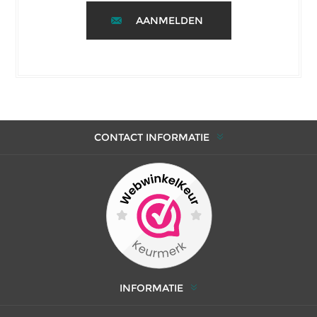
AANMELDEN
CONTACT INFORMATIE
INFORMATIE