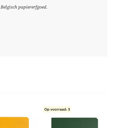
 Belgisch papiererfgoed.
Op voorraad: 3