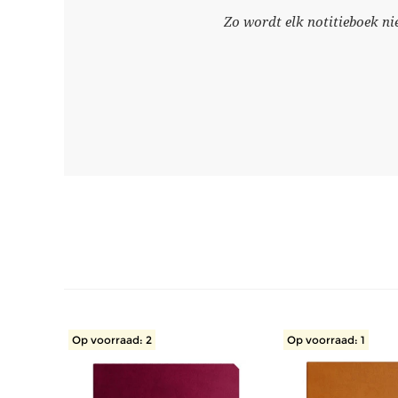
Zo wordt elk notitieboek ni
Op voorraad: 2
Op voorraad: 1