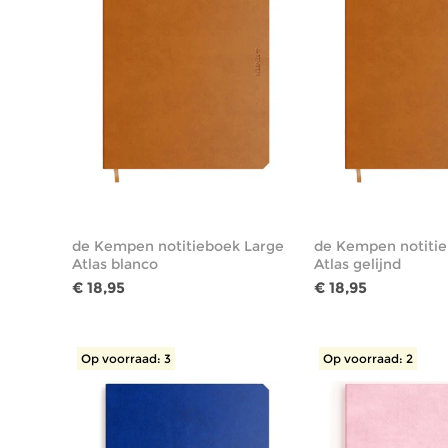
de Kempen notitieboek Large
de Kempen notitie
Atlas blanco
Atlas gelijnd
€ 18,95
€ 18,95
Op voorraad: 3
Op voorraad: 2