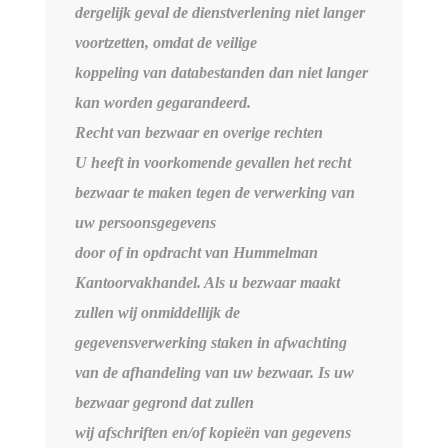
dergelijk geval de dienstverlening niet langer
voortzetten, omdat de veilige
koppeling van databestanden dan niet langer
kan worden gegarandeerd.
Recht van bezwaar en overige rechten
U heeft in voorkomende gevallen het recht
bezwaar te maken tegen de verwerking van
uw persoonsgegevens
door of in opdracht van Hummelman
Kantoorvakhandel. Als u bezwaar maakt
zullen wij onmiddellijk de
gegevensverwerking staken in afwachting
van de afhandeling van uw bezwaar. Is uw
bezwaar gegrond dat zullen
wij afschriften en/of kopieën van gegevens