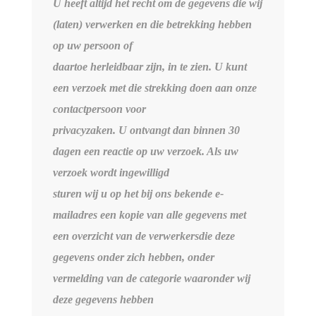
U heeft altijd het recht om de gegevens die wij
(laten) verwerken en die betrekking hebben
op uw persoon of
daartoe herleidbaar zijn, in te zien. U kunt
een verzoek met die strekking doen aan onze
contactpersoon voor
privacyzaken. U ontvangt dan binnen 30
dagen een reactie op uw verzoek. Als uw
verzoek wordt ingewilligd
sturen wij u op het bij ons bekende e-
mailadres een kopie van alle gegevens met
een overzicht van de verwerkersdie deze
gegevens onder zich hebben, onder
vermelding van de categorie waaronder wij
deze gegevens hebben