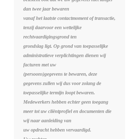
dan twee jaar bewaren
vanaf het laatste contactmoment of transactie,
tenzij daarvoor een wettelijke
rechtvaardigingsgrond ten
grondslag ligt. Op grond van toepasselijke
administratieve verplichtingen dienen wij
facturen met uw
(persoons)gegevens te bewaren, deze
gegevens zullen wij dus voor zolang de
toepasselijke termijn loopt bewaren.
Medewerkers hebben echter geen toegang
meer tot uw cliëntprofiel en documenten die
wij naar aanleiding van
uw opdracht hebben vervaardigd.