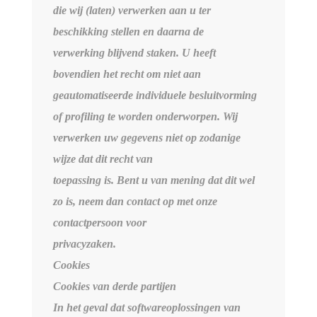
die wij (laten) verwerken aan u ter
beschikking stellen en daarna de
verwerking blijvend staken. U heeft
bovendien het recht om niet aan
geautomatiseerde individuele besluitvorming
of profiling te worden onderworpen. Wij
verwerken uw gegevens niet op zodanige
wijze dat dit recht van
toepassing is. Bent u van mening dat dit wel
zo is, neem dan contact op met onze
contactpersoon voor
privacyzaken.
Cookies
Cookies van derde partijen
In het geval dat softwareoplossingen van