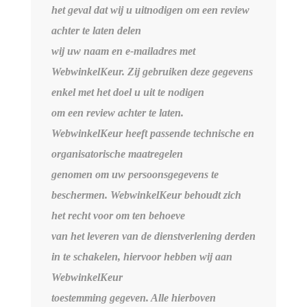
het geval dat wij u uitnodigen om een review
achter te laten delen
wij uw naam en e-mailadres met
WebwinkelKeur. Zij gebruiken deze gegevens
enkel met het doel u uit te nodigen
om een review achter te laten.
WebwinkelKeur heeft passende technische en
organisatorische maatregelen
genomen om uw persoonsgegevens te
beschermen. WebwinkelKeur behoudt zich
het recht voor om ten behoeve
van het leveren van de dienstverlening derden
in te schakelen, hiervoor hebben wij aan
WebwinkelKeur
toestemming gegeven. Alle hierboven