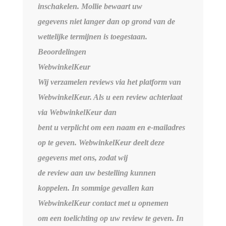
inschakelen. Mollie bewaart uw
gegevens niet langer dan op grond van de
wettelijke termijnen is toegestaan.
Beoordelingen
WebwinkelKeur
Wij verzamelen reviews via het platform van
WebwinkelKeur. Als u een review achterlaat
via WebwinkelKeur dan
bent u verplicht om een naam en e-mailadres
op te geven. WebwinkelKeur deelt deze
gegevens met ons, zodat wij
de review aan uw bestelling kunnen
koppelen. In sommige gevallen kan
WebwinkelKeur contact met u opnemen
om een toelichting op uw review te geven. In