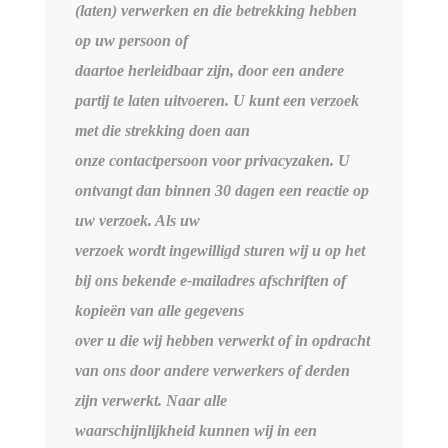
(laten) verwerken en die betrekking hebben
op uw persoon of
daartoe herleidbaar zijn, door een andere
partij te laten uitvoeren. U kunt een verzoek
met die strekking doen aan
onze contactpersoon voor privacyzaken. U
ontvangt dan binnen 30 dagen een reactie op
uw verzoek. Als uw
verzoek wordt ingewilligd sturen wij u op het
bij ons bekende e-mailadres afschriften of
kopieën van alle gegevens
over u die wij hebben verwerkt of in opdracht
van ons door andere verwerkers of derden
zijn verwerkt. Naar alle
waarschijnlijkheid kunnen wij in een