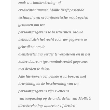
zoals uw bankrekening- of
creditcardnummer. Mollie heeft passende
technische en organisatorische maatregelen
genomen om uw
persoonsgegevens te beschermen. Mollie
behoudt zich het recht voor uw gegevens te
gebruiken om de
dienstverlening verder te verbeteren en in het
kader daarvan (geanonimiseerde) gegevens
met derden te delen.
Alle hierboven genoemde waarborgen met
betrekking tot de bescherming van uw
persoonsgegevens zijn eveneens
van toepassing op de onderdelen van Mollie’s
dienstverlening waarvoor zij derden