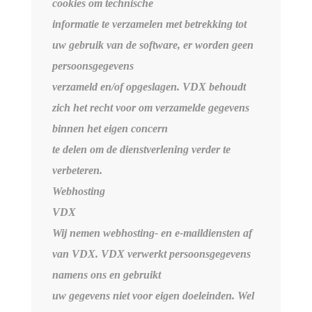
cookies om technische
informatie te verzamelen met betrekking tot
uw gebruik van de software, er worden geen
persoonsgegevens
verzameld en/of opgeslagen. VDX behoudt
zich het recht voor om verzamelde gegevens
binnen het eigen concern
te delen om de dienstverlening verder te
verbeteren.
Webhosting
VDX
Wij nemen webhosting- en e-maildiensten af
van VDX. VDX verwerkt persoonsgegevens
namens ons en gebruikt
uw gegevens niet voor eigen doeleinden. Wel