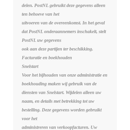
delen. PostNL gebruikt deze gegevens alleen
ten behoeve van het
uitvoeren van de overeenkomst. In het geval
dat PostNL onderaannemers inschakelt, stelt
PostNL uw gegevens
ook aan deze partijen ter beschikking.
Facturatie en boekhouden
Snelstart
Voor het bijhouden van onze administratie en
boekhouding maken wij gebruik van de
diensten van Snelstart. Wijdelen alleen uw
naam, en details met betrekking tot uw
bestelling. Deze gegevens worden gebruikt
voor het
administreren van verkoopfacturen. Uw