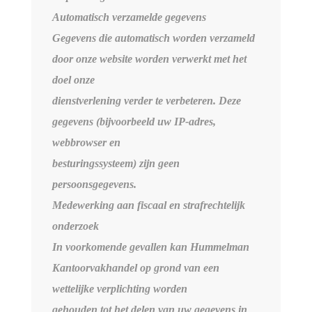
Automatisch verzamelde gegevens
Gegevens die automatisch worden verzameld
door onze website worden verwerkt met het
doel onze
dienstverlening verder te verbeteren. Deze
gegevens (bijvoorbeeld uw IP-adres,
webbrowser en
besturingssysteem) zijn geen
persoonsgegevens.
Medewerking aan fiscaal en strafrechtelijk
onderzoek
In voorkomende gevallen kan Hummelman
Kantoorvakhandel op grond van een
wettelijke verplichting worden
gehouden tot het delen van uw gegevens in