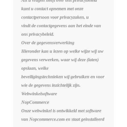
Als u vragen heeft over ons privacybeleid
kunt u contact opnemen met onze
contactpersoon voor privacyzaken, u
vindt de contactgegevens aan het einde van
ons privacybeleid.
Over de gegevensverwerking
Hieronder kan u lezen op welke wijze wij uw
gegevens verwerken, waar wij deze (laten)
opslaan, welke
beveiligingstechnieken wij gebruiken en voor
wie de gegevens inzichtelijk zijn.
Webwinkelsoftware
NopCommerce
Onze webwinkel is ontwikkeld met software
van Nopcommerce.com en staat geinstalleerd