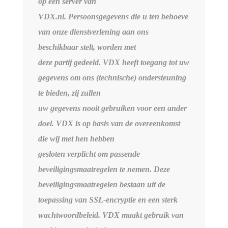
op een server van
VDX.nl. Persoonsgegevens die u ten behoeve
van onze dienstverlening aan ons
beschikbaar stelt, worden met
deze partij gedeeld. VDX heeft toegang tot uw
gegevens om ons (technische) ondersteuning
te bieden, zij zullen
uw gegevens nooit gebruiken voor een ander
doel. VDX is op basis van de overeenkomst
die wij met hen hebben
gesloten verplicht om passende
beveiligingsmaatregelen te nemen. Deze
beveiligingsmaatregelen bestaan uit de
toepassing van SSL-encryptie en een sterk
wachtwoordbeleid. VDX maakt gebruik van