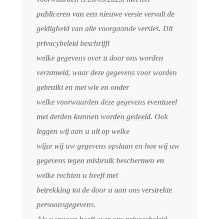
publiceren van een nieuwe versie vervalt de
geldigheid van alle voorgaande versies. Dit
privacybeleid beschrijft
welke gegevens over u door ons worden
verzameld, waar deze gegevens voor worden
gebruikt en met wie en onder
welke voorwaarden deze gegevens eventueel
met derden kunnen worden gedeeld. Ook
leggen wij aan u uit op welke
wijze wij uw gegevens opslaan en hoe wij uw
gegevens tegen misbruik beschermen en
welke rechten u heeft met
betrekking tot de door u aan ons verstrekte
persoonsgegevens.