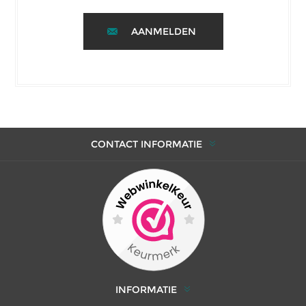
AANMELDEN
CONTACT INFORMATIE
INFORMATIE