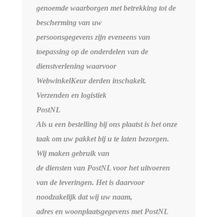
genoemde waarborgen met betrekking tot de
bescherming van uw
persoonsgegevens zijn eveneens van
toepassing op de onderdelen van de
dienstverlening waarvoor
WebwinkelKeur derden inschakelt.
Verzenden en logistiek
PostNL
Als u een bestelling bij ons plaatst is het onze
taak om uw pakket bij u te laten bezorgen.
Wij maken gebruik van
de diensten van PostNL voor het uitvoeren
van de leveringen. Het is daarvoor
noodzakelijk dat wij uw naam,
adres en woonplaatsgegevens met PostNL