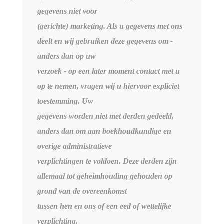
gegevens niet voor
(gerichte) marketing. Als u gegevens met ons
deelt en wij gebruiken deze gegevens om -
anders dan op uw
verzoek - op een later moment contact met u
op te nemen, vragen wij u hiervoor expliciet
toestemming. Uw
gegevens worden niet met derden gedeeld,
anders dan om aan boekhoudkundige en
overige administratieve
verplichtingen te voldoen. Deze derden zijn
allemaal tot geheimhouding gehouden op
grond van de overeenkomst
tussen hen en ons of een eed of wettelijke
verplichting.