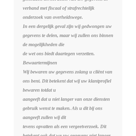
verband met fiscaal of strafrechtelijk
onderzoek van overheidswege.
In een dergelijk geval zijn wij gedwongen uw
gegevens te delen, maar wij zullen ons binnen
de mogelijkheden die
de wet ons biedt daartegen verzetten.
Bewaartermijnen
Wij bewaren uw gegevens zolang u cliënt van
ons bent. Dit betekent dat wij uw klantprofiel
bewaren totdat u
aangeeft dat u niet langer van onze diensten
gebruik wenst te maken. Als u dit bij ons
aangeeft zullen wij dit
tevens opvatten als een vergeetverzoek. Dit
betekent ook dat we uw gegevens niet langer