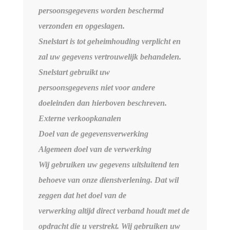
persoonsgegevens worden beschermd
verzonden en opgeslagen.
Snelstart is tot geheimhouding verplicht en
zal uw gegevens vertrouwelijk behandelen.
Snelstart gebruikt uw
persoonsgegevens niet voor andere
doeleinden dan hierboven beschreven.
Externe verkoopkanalen
Doel van de gegevensverwerking
Algemeen doel van de verwerking
Wij gebruiken uw gegevens uitsluitend ten
behoeve van onze dienstverlening. Dat wil
zeggen dat het doel van de
verwerking altijd direct verband houdt met de
opdracht die u verstrekt. Wij gebruiken uw