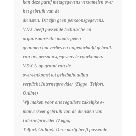
kan deze partij metagegevens verzamelen over
het gebruik van de
diensten. Dit zijn geen persoonsgegevens.
VDX heeft passende technische en
organisatorische maatregelen
genomen om verlies en ongeoorloofd gebruik
van uw persoonsgegevens te voorkomen.
VDX is op grond van de
overeenkomst tot geheimhouding
verplicht.Internetprovider (Ziggo, Telfort,
Online)
Wij maken voor ons reguliere zakelijke e-
mailverkeer gebruik van de diensten van
Internetprovider (Ziggo,
Telfort, Online). Deze partij heeft passende