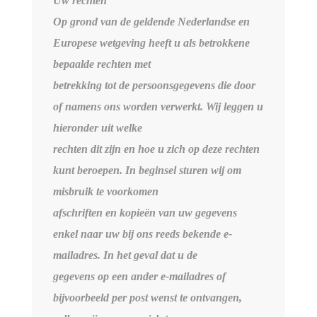
Uw rechten
Op grond van de geldende Nederlandse en
Europese wetgeving heeft u als betrokkene
bepaalde rechten met
betrekking tot de persoonsgegevens die door
of namens ons worden verwerkt. Wij leggen u
hieronder uit welke
rechten dit zijn en hoe u zich op deze rechten
kunt beroepen. In beginsel sturen wij om
misbruik te voorkomen
afschriften en kopieën van uw gegevens
enkel naar uw bij ons reeds bekende e-
mailadres. In het geval dat u de
gegevens op een ander e-mailadres of
bijvoorbeeld per post wenst te ontvangen,