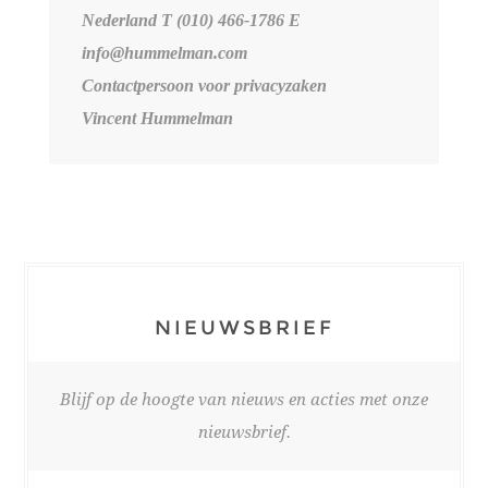
Nederland T (010) 466-1786 E
info@hummelman.com
Contactpersoon voor privacyzaken
Vincent Hummelman
NIEUWSBRIEF
Blijf op de hoogte van nieuws en acties met onze
nieuwsbrief.