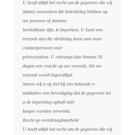
U heeft altijd het recht om de gegevens die wij
(laten) verwerken die betrekking hebben op
uw persoon of daartoe
herleidbaar zijn, te beperken. U kunt een
verzoek met die strekking doen aan onze
contactpersoon voor
privacyzaken. U ontvangt dan binnen 30
dagen een reactie op uw verzoek. Als uw
verzoek wordt ingewilligd
sturen wij u op het bij ons bekende e-
mailadres een bevestiging dat de gegevens tot
u de beperking opheft niet
langer worden verwerkt.
Recht op overdraagbaarheid
U heeft altijd het recht om de gegevens die wij