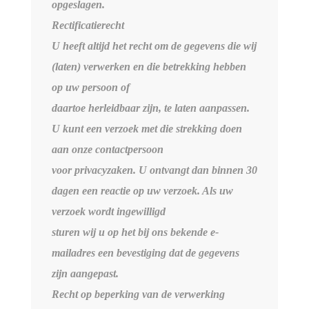
opgeslagen.
Rectificatierecht
U heeft altijd het recht om de gegevens die wij
(laten) verwerken en die betrekking hebben
op uw persoon of
daartoe herleidbaar zijn, te laten aanpassen.
U kunt een verzoek met die strekking doen
aan onze contactpersoon
voor privacyzaken. U ontvangt dan binnen 30
dagen een reactie op uw verzoek. Als uw
verzoek wordt ingewilligd
sturen wij u op het bij ons bekende e-
mailadres een bevestiging dat de gegevens
zijn aangepast.
Recht op beperking van de verwerking