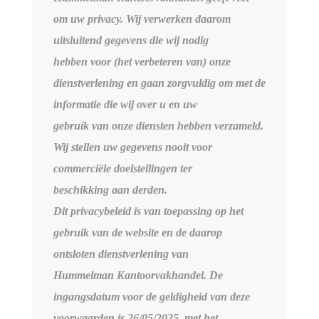
om uw privacy. Wij verwerken daarom
uitsluitend gegevens die wij nodig
hebben voor (het verbeteren van) onze
dienstverlening en gaan zorgvuldig om met de
informatie die wij over u en uw
gebruik van onze diensten hebben verzameld.
Wij stellen uw gegevens nooit voor
commerciële doelstellingen ter
beschikking aan derden.
Dit privacybeleid is van toepassing op het
gebruik van de website en de daarop
ontsloten dienstverlening van
Hummelman Kantoorvakhandel. De
ingangsdatum voor de geldigheid van deze
voorwaarden is 26/05/2025, met het