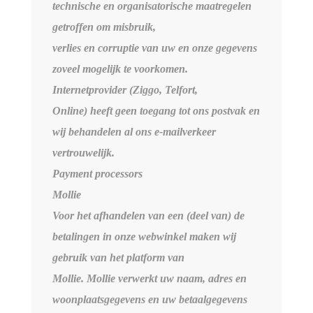
technische en organisatorische maatregelen
getroffen om misbruik,
verlies en corruptie van uw en onze gegevens
zoveel mogelijk te voorkomen.
Internetprovider (Ziggo, Telfort,
Online) heeft geen toegang tot ons postvak en
wij behandelen al ons e-mailverkeer
vertrouwelijk.
Payment processors
Mollie
Voor het afhandelen van een (deel van) de
betalingen in onze webwinkel maken wij
gebruik van het platform van
Mollie. Mollie verwerkt uw naam, adres en
woonplaatsgegevens en uw betaalgegevens