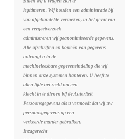
zullen wij u vragen zich te
legitimeren. Wij houden een administratie bij
van afgehandelde verzoeken, in het geval van
een vergeetverzoek
administreren wij geanonimiseerde gegevens.
Alle afschriften en kopieën van gegevens
ontvangt u in de
machineleesbare gegevensindeling die wij
binnen onze systemen hanteren. U heeft te
allen tijde het recht om een
klacht in te dienen bij de Autoriteit
Persoonsgegevens als u vermoedt dat wij uw
persoonsgegevens op een
verkeerde manier gebruiken.
Inzagerecht