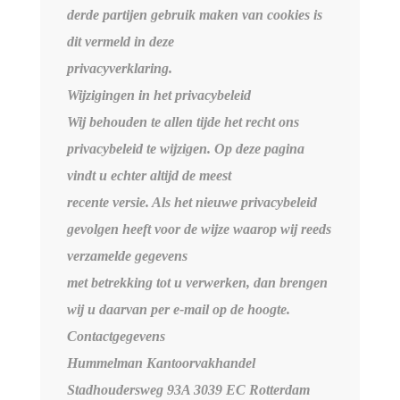
derde partijen gebruik maken van cookies is
dit vermeld in deze
privacyverklaring.
Wijzigingen in het privacybeleid
Wij behouden te allen tijde het recht ons
privacybeleid te wijzigen. Op deze pagina
vindt u echter altijd de meest
recente versie. Als het nieuwe privacybeleid
gevolgen heeft voor de wijze waarop wij reeds
verzamelde gegevens
met betrekking tot u verwerken, dan brengen
wij u daarvan per e-mail op de hoogte.
Contactgegevens
Hummelman Kantoorvakhandel
Stadhoudersweg 93A 3039 EC Rotterdam