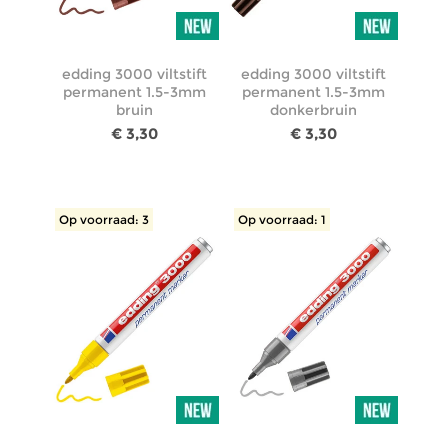
edding 3000 viltstift
edding 3000 viltstift
permanent 1.5-3mm
permanent 1.5-3mm
bruin
donkerbruin
€ 3,30
€ 3,30
Op voorraad: 3
Op voorraad: 1