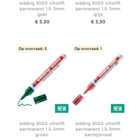
edding 3000 viltstift
edding 3000 viltstift
permanent 1.5-3mm
permanent 1.5-3mm
geel
grijs
€ 3,30
€ 3,30
Op voorraad: 3
Op voorraad: 1
edding 3000 viltstift
edding 3000 viltstift
permanent 1.5-3mm
permanent 1.5-3mm
groen
karmijnrood