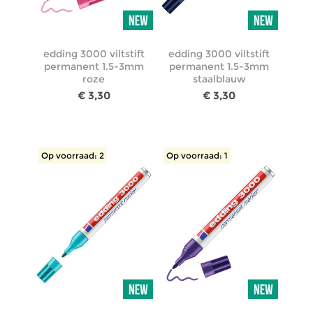
edding 3000 viltstift
edding 3000 viltstift
permanent 1.5-3mm
permanent 1.5-3mm
roze
staalblauw
€ 3,30
€ 3,30
Op voorraad: 2
Op voorraad: 1