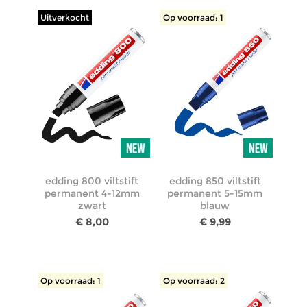
Uitverkocht
Op voorraad: 1
edding 800 viltstift
edding 850 viltstift
permanent 4-12mm
permanent 5-15mm
zwart
blauw
€ 8,00
€ 9,99
Op voorraad: 1
Op voorraad: 2