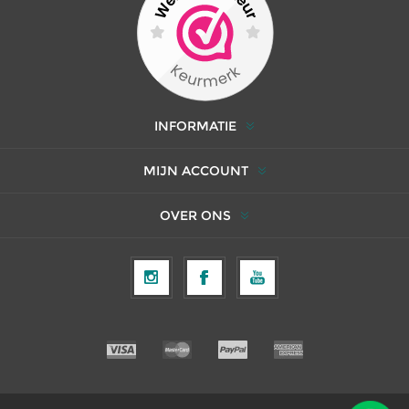
INFORMATIE
MIJN ACCOUNT
OVER ONS