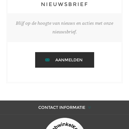
NIEUWSBRIEF
Blijf op de hoogte van nieuws en acties met onze
nieuwsbrief.
AANMELDEN
CONTACT INFORMATIE