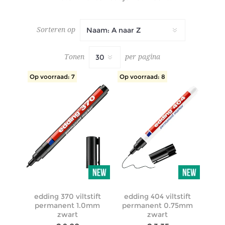
Sorteren op
Tonen
per pagina
Op voorraad: 7
Op voorraad: 8
edding 370 viltstift
edding 404 viltstift
permanent 1.0mm
permanent 0.75mm
zwart
zwart