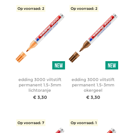
Op voorraad: 2
Op voorraad: 2
edding 3000 viltstift
edding 3000 viltstift
permanent 1.5-3mm
permanent 1.5-3mm
lichtoranje
okergeel
€ 3,30
€ 3,30
Op voorraad: 7
Op voorraad: 1