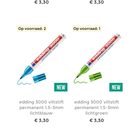
€ 3,30
€ 3,30
Op voorraad: 2
Op voorraad: 1
edding 3000 viltstift
edding 3000 viltstift
permanent 1.5-3mm
permanent 1.5-3mm
lichtblauw
lichtgroen
€ 3,30
€ 3,30