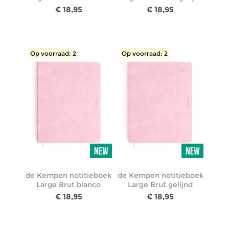
€ 18,95
€ 18,95
Op voorraad: 2
Op voorraad: 2
de Kempen notitieboek
de Kempen notitieboek
Large Brut blanco
Large Brut gelijnd
€ 18,95
€ 18,95