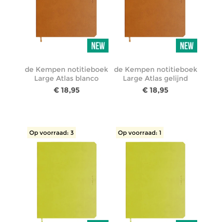
de Kempen notitieboek
de Kempen notitieboek
Large Atlas blanco
Large Atlas gelijnd
€ 18,95
€ 18,95
Op voorraad: 3
Op voorraad: 1