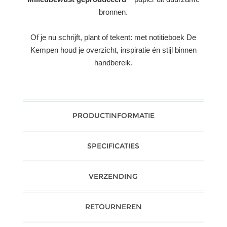
bronnen.
Of je nu schrijft, plant of tekent: met notitieboek De
Kempen houd je overzicht, inspiratie én stijl binnen
handbereik.
PRODUCTINFORMATIE
SPECIFICATIES
VERZENDING
RETOURNEREN