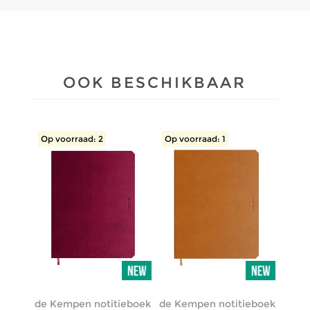
OOK BESCHIKBAAR
Op voorraad: 2
Op voorraad: 1
de Kempen notitieboek
de Kempen notitieboek