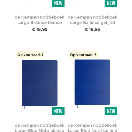
de Kempen notitieboek
de Kempen notitieboek
Large Balance blanco
Large Balance gelijnd
€ 18,95
€ 18,95
Op voorraad: 1
Op voorraad: 3
de Kempen notitieboek
de Kempen notitieboek
Large Blue Note blanco
Large Blue Note gelijnd