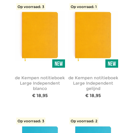
Op voorraad: 3
Op voorraad: 1
de Kempen notitieboek
de Kempen notitieboek
Large Independent
Large Independent
blanco
gelijnd
€ 18,95
€ 18,95
Op voorraad: 3
Op voorraad: 2