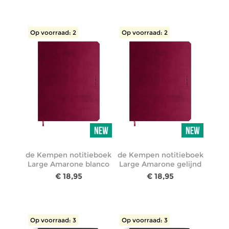
Op voorraad: 2
Op voorraad: 2
de Kempen notitieboek
de Kempen notitieboek
Large Amarone blanco
Large Amarone gelijnd
€ 18,95
€ 18,95
Op voorraad: 3
Op voorraad: 3