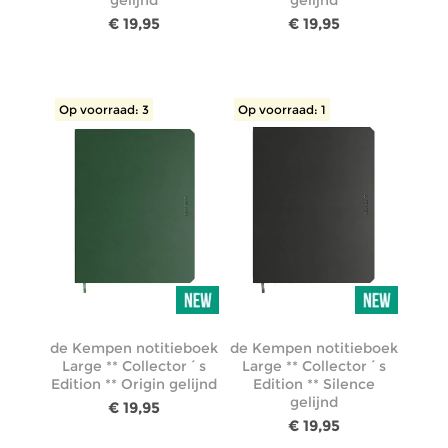
€ 19,95
€ 19,95
Op voorraad: 3
Op voorraad: 1
de Kempen notitieboek
de Kempen notitieboek
Large ** Collector´s
Large ** Collector´s
Edition ** Origin gelijnd
Edition ** Silence
gelijnd
€ 19,95
€ 19,95