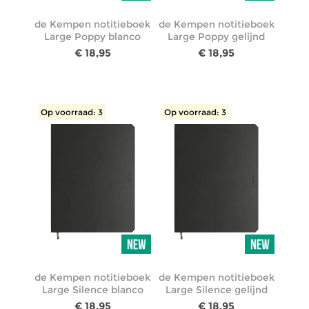
de Kempen notitieboek
de Kempen notitieboek
Large Poppy blanco
Large Poppy gelijnd
€ 18,95
€ 18,95
Op voorraad: 3
Op voorraad: 3
de Kempen notitieboek
de Kempen notitieboek
Large Silence blanco
Large Silence gelijnd
€ 18,95
€ 18,95