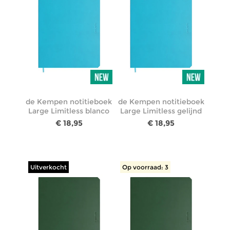
de Kempen notitieboek
de Kempen notitieboek
Large Limitless blanco
Large Limitless gelijnd
€ 18,95
€ 18,95
Uitverkocht
Op voorraad: 3