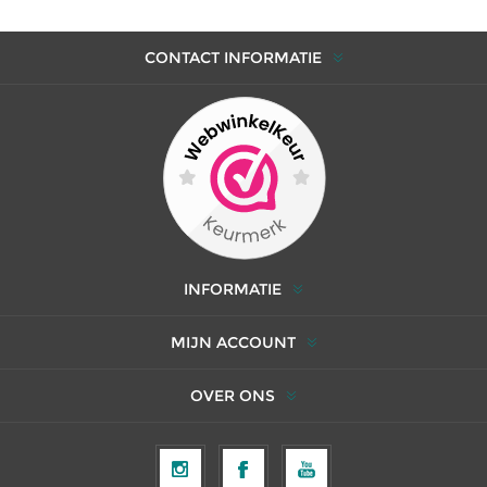
CONTACT INFORMATIE
INFORMATIE
MIJN ACCOUNT
OVER ONS