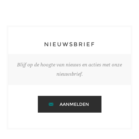
NIEUWSBRIEF
Blijf op de hoogte van nieuws en acties met onze
nieuwsbrief.
AANMELDEN