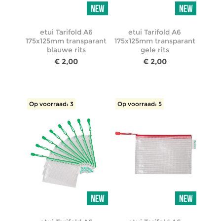
etui Tarifold A6
etui Tarifold A6
175x125mm transparant
175x125mm transparant
blauwe rits
gele rits
€ 2,00
€ 2,00
Op voorraad: 3
Op voorraad: 5