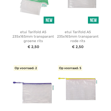
etui Tarifold A5
etui Tarifold A5
235x165mm transparant
235x165mm transparant
groene rits
rode rits
€ 2,50
€ 2,50
Op voorraad: 2
Op voorraad: 5