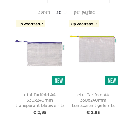
Tonen
per pagina
Op voorraad: 9
Op voorraad: 2
etui Tarifold A4
etui Tarifold A4
330x240mm
330x240mm
transparant blauwe rits
transparant gele rits
€ 2,95
€ 2,95