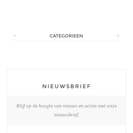
CATEGORIEEN
NIEUWSBRIEF
Blijf op de hoogte van nieuws en acties met onze
nieuwsbrief.