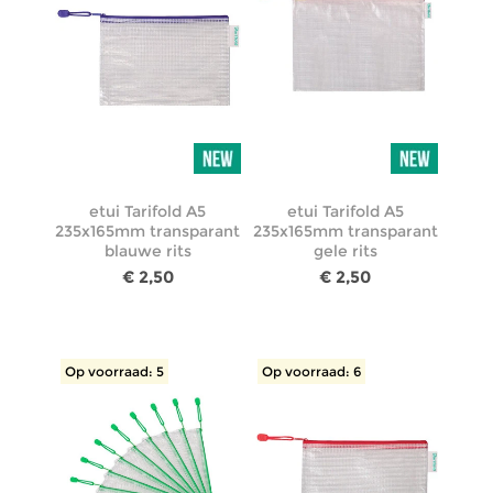
etui Tarifold A5
etui Tarifold A5
235x165mm transparant
235x165mm transparant
blauwe rits
gele rits
€ 2,50
€ 2,50
Op voorraad: 5
Op voorraad: 6