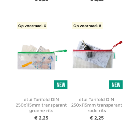
Op voorraad: 6
Op voorraad: 8
etui Tarifold DIN
etui Tarifold DIN
250x115mm transparant
250x115mm transparant
groene rits
rode rits
€ 2,25
€ 2,25