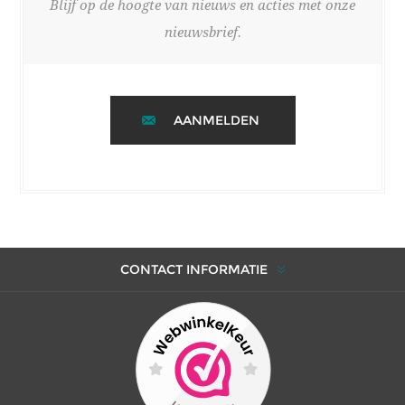
Blijf op de hoogte van nieuws en acties met onze
nieuwsbrief.
AANMELDEN
CONTACT INFORMATIE