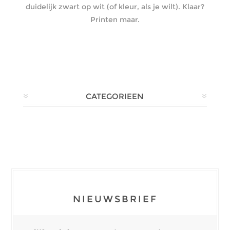
duidelijk zwart op wit (of kleur, als je wilt). Klaar?
Printen maar.
CATEGORIEEN
NIEUWSBRIEF