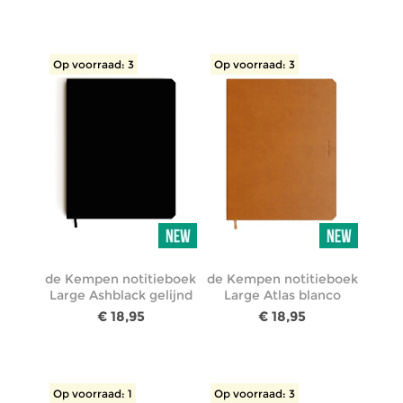
Op voorraad: 3
Op voorraad: 3
de Kempen notitieboek
de Kempen notitieboek
Large Ashblack gelijnd
Large Atlas blanco
€ 18,95
€ 18,95
Op voorraad: 1
Op voorraad: 3