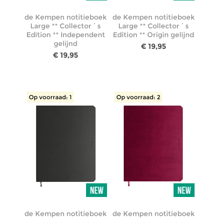
de Kempen notitieboek
de Kempen notitieboek
Large ** Collector´s
Large ** Collector´s
Edition ** Independent
Edition ** Origin gelijnd
gelijnd
€ 19,95
€ 19,95
Op voorraad: 1
Op voorraad: 2
de Kempen notitieboek
de Kempen notitieboek