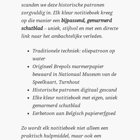
scanden we deze historische patronen
zorgvuldig in. Elk kleur notitieboek kreeg
op die manier een
bijpassend, gemarmerd
schutblad
– uniek, stijlvol en met een directe
link naar het ambachtelijke verleden.
Traditionele techniek: oliepatroon op
water
Origineel Brepols marmerpapier
bewaard in Nationaal Museum van de
Speelkaart, Turnhout
Historische patronen digitaal gescand
Elke kleur notitieboek met eigen, uniek
gemarmerd schutblad
Eerbetoon aan Belgisch papiererfgoed
Zo wordt elk notitieboek niet alleen een
praktisch hulpmiddel, maar ook een