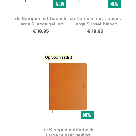
de Kempen notitieboek
de Kempen notitieboek
Large Silence gelijnd
Large Sunset blanco
€ 18,95
€ 18,95
Op voorraad: 3
de Kempen notitieboek
Large Sunset gelijnd