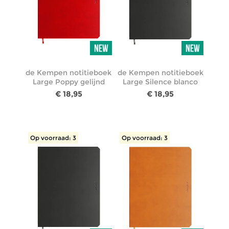
de Kempen notitieboek
de Kempen notitieboek
Large Poppy gelijnd
Large Silence blanco
€ 18,95
€ 18,95
Op voorraad: 3
Op voorraad: 3