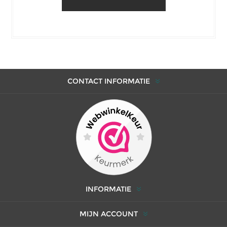
CONTACT INFORMATIE
INFORMATIE
MIJN ACCOUNT