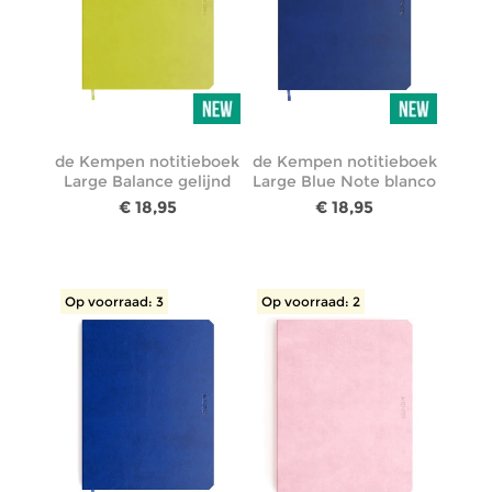
de Kempen notitieboek
de Kempen notitieboek
Large Balance gelijnd
Large Blue Note blanco
€ 18,95
€ 18,95
Op voorraad: 3
Op voorraad: 2