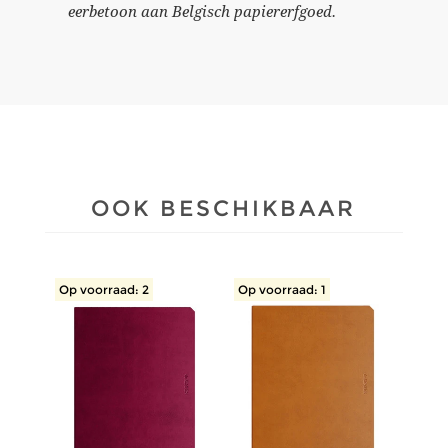
eerbetoon aan Belgisch papiererfgoed.
OOK BESCHIKBAAR
Op voorraad: 2
Op voorraad: 1