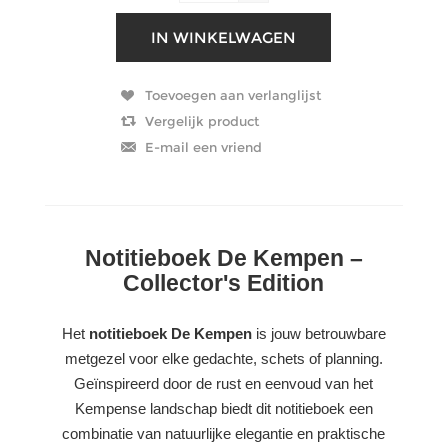
Notitieboek De Kempen –
Collector's Edition
Het
notitieboek De Kempen
is jouw betrouwbare
metgezel voor elke gedachte, schets of planning.
Geïnspireerd door de rust en eenvoud van het
Kempense landschap biedt dit notitieboek een
combinatie van natuurlijke elegantie en praktische