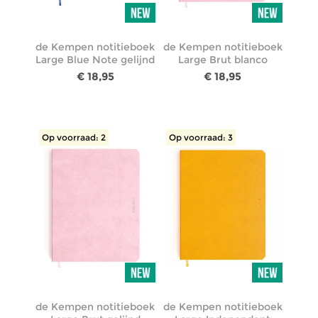
de Kempen notitieboek
de Kempen notitieboek
Large Blue Note gelijnd
Large Brut blanco
€ 18,95
€ 18,95
Op voorraad: 2
Op voorraad: 3
de Kempen notitieboek
de Kempen notitieboek