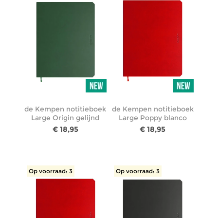
de Kempen notitieboek
de Kempen notitieboek
Large Origin gelijnd
Large Poppy blanco
€ 18,95
€ 18,95
Op voorraad: 3
Op voorraad: 3