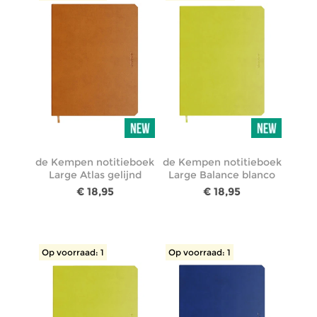
de Kempen notitieboek
de Kempen notitieboek
Large Atlas gelijnd
Large Balance blanco
€ 18,95
€ 18,95
Op voorraad: 1
Op voorraad: 1