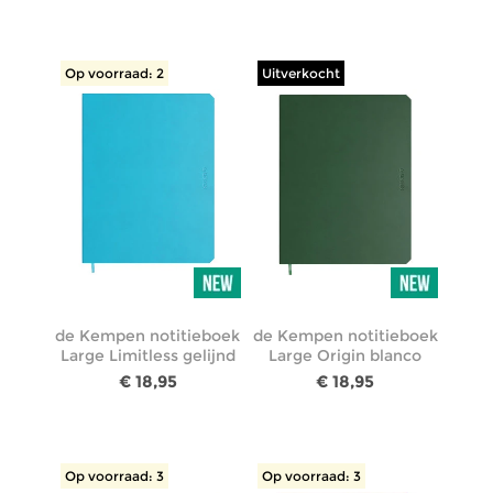
Op voorraad: 2
Uitverkocht
de Kempen notitieboek
de Kempen notitieboek
Large Limitless gelijnd
Large Origin blanco
€ 18,95
€ 18,95
Op voorraad: 3
Op voorraad: 3