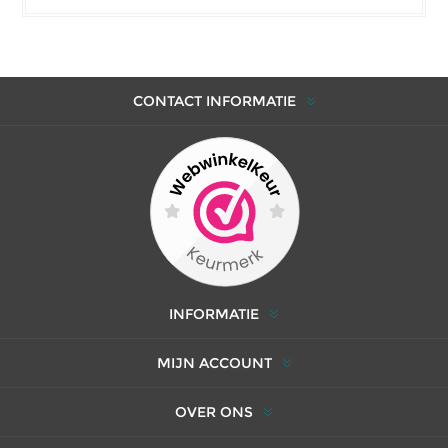
CONTACT INFORMATIE
INFORMATIE
MIJN ACCOUNT
OVER ONS