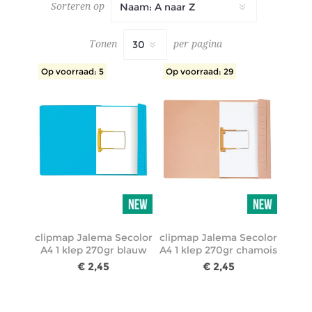
Sorteren op
Tonen
per pagina
Op voorraad: 5
Op voorraad: 29
clipmap Jalema Secolor
clipmap Jalema Secolor
A4 1 klep 270gr blauw
A4 1 klep 270gr chamois
€ 2,45
€ 2,45