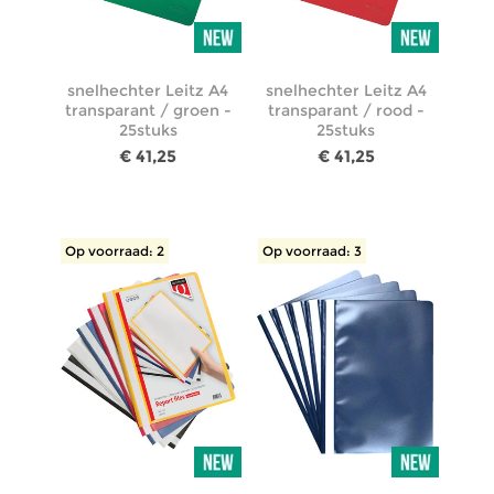
snelhechter Leitz A4
snelhechter Leitz A4
transparant / groen -
transparant / rood -
25stuks
25stuks
€ 41,25
€ 41,25
Op voorraad: 2
Op voorraad: 3