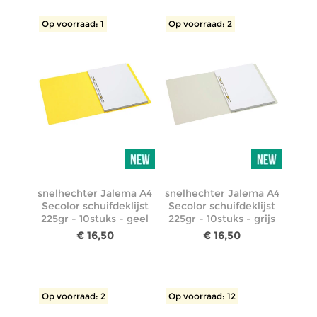
Op voorraad: 1
Op voorraad: 2
snelhechter Jalema A4
snelhechter Jalema A4
Secolor schuifdeklijst
Secolor schuifdeklijst
225gr - 10stuks - geel
225gr - 10stuks - grijs
€ 16,50
€ 16,50
Op voorraad: 2
Op voorraad: 12