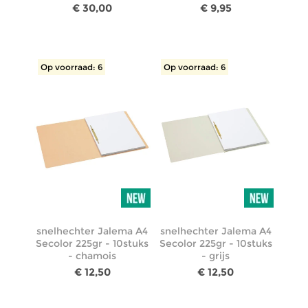
€ 30,00
€ 9,95
Op voorraad: 6
Op voorraad: 6
snelhechter Jalema A4
snelhechter Jalema A4
Secolor 225gr - 10stuks
Secolor 225gr - 10stuks
- chamois
- grijs
€ 12,50
€ 12,50