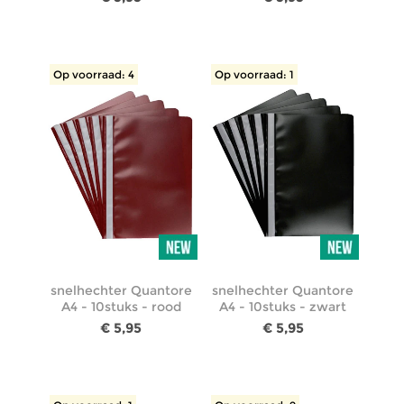
Op voorraad: 4
Op voorraad: 1
snelhechter Quantore
snelhechter Quantore
A4 - 10stuks - rood
A4 - 10stuks - zwart
€ 5,95
€ 5,95