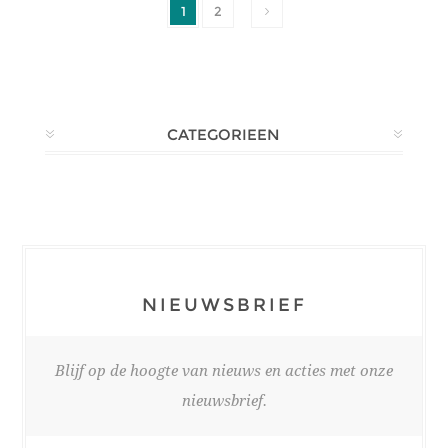
1
2
CATEGORIEEN
NIEUWSBRIEF
Blijf op de hoogte van nieuws en acties met onze
nieuwsbrief.