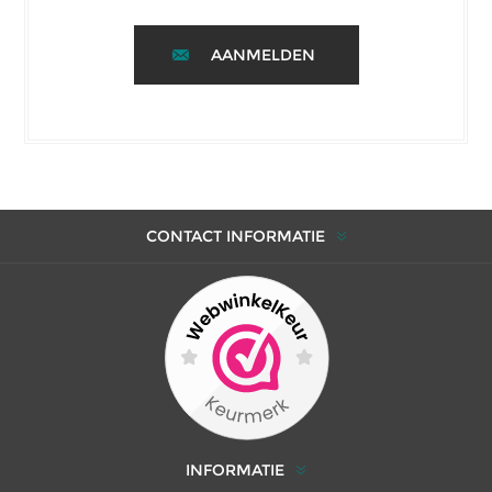
AANMELDEN
CONTACT INFORMATIE
INFORMATIE