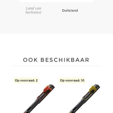
Land van
Duitsland
herkomst
OOK BESCHIKBAAR
Op voorraad: 2
Op voorraad: 10