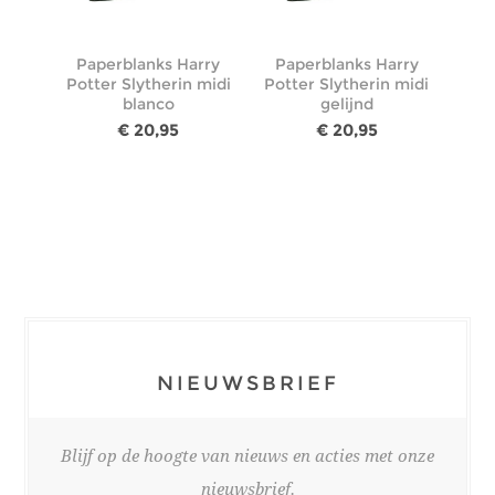
Paperblanks Harry
Paperblanks Harry
Potter Slytherin midi
Potter Slytherin midi
blanco
gelijnd
€ 20,95
€ 20,95
NIEUWSBRIEF
Blijf op de hoogte van nieuws en acties met onze
nieuwsbrief.