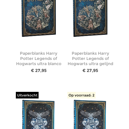
Paperblanks Harry
Paperblanks Harry
Potter Legends of
Potter Legends of
Hogwarts ultra blanco
Hogwarts ultra gelijnd
€ 27,95
€ 27,95
Uitverkocht
Op voorraad: 2