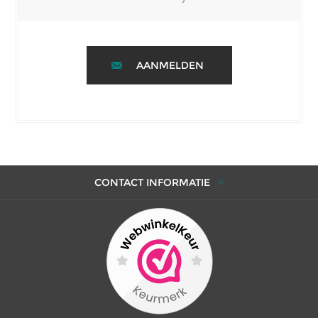
AANMELDEN
CONTACT INFORMATIE