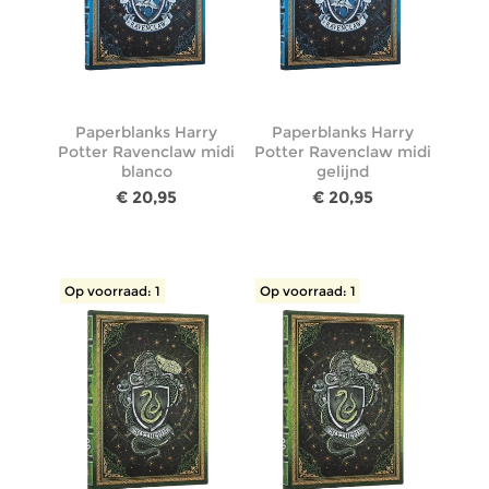
Paperblanks Harry
Paperblanks Harry
Potter Ravenclaw midi
Potter Ravenclaw midi
blanco
gelijnd
€ 20,95
€ 20,95
Op voorraad: 1
Op voorraad: 1