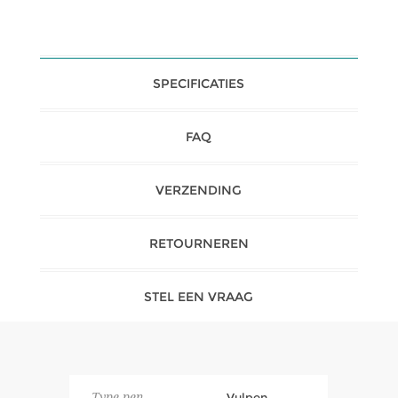
SPECIFICATIES
FAQ
VERZENDING
RETOURNEREN
STEL EEN VRAAG
Type pen
Vulpen