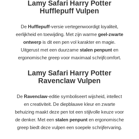
Lamy Safari Harry Potter
Hufflepuff Vulpen
De
Hufflepuff
-versie vertegenwoordigt loyaliteit,
eerlijkheid en toewijding. Met zijn warme
geel-zwarte
ontwerp
is dit een pen vol karakter en magie.
Uitgerust met een duurzame
stalen penpunt
en
ergonomische greep voor maximaal schrijfcomfort.
Lamy Safari Harry Potter
Ravenclaw Vulpen
De
Ravenclaw
-editie symboliseert wijsheid, intellect
en creativiteit. De diepblauwe kleur en zwarte
behuizing maakt deze pen tot een stijlvolle keuze voor
de denker. Met een
stalen penpunt
en ergonomische
greep biedt deze vulpen een soepele schrijfervaring.