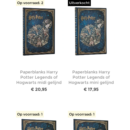
Op voorraad: 2
Uitverkocht
Paperblanks Harry
Paperblanks Harry
Potter Legends of
Potter Legends of
Hogwarts midi gelijnd
Hogwarts mini gelijnd
€ 20,95
€ 17,95
Op voorraad: 1
Op voorraad: 1