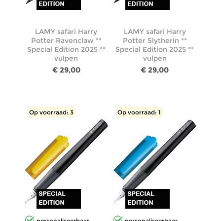
LAMY safari Harry
LAMY safari Harry
Potter Ravenclaw **
Potter Slytherin **
Special Edition 2025 **
Special Edition 2025 **
vulpen
vulpen
€ 29,00
€ 29,00
Op voorraad: 3
Op voorraad: 1
personaliseerbaar
personaliseerbaar