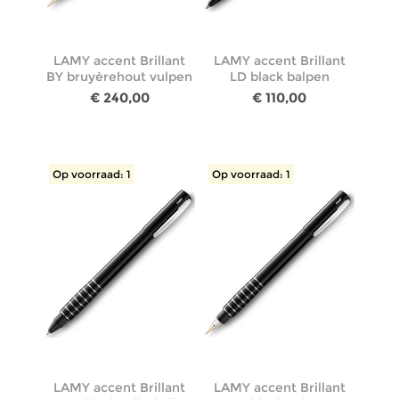
LAMY accent Brillant
LAMY accent Brillant
BY bruyèrehout vulpen
LD black balpen
€ 240,00
€ 110,00
Op voorraad: 1
Op voorraad: 1
LAMY accent Brillant
LAMY accent Brillant