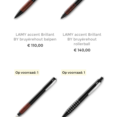
LAMY accent Brillant
LAMY accent Brillant
BY bruyèrehout balpen
BY bruyèrehout
rollerball
€ 110,00
€ 140,00
Op voorraad: 1
Op voorraad: 1