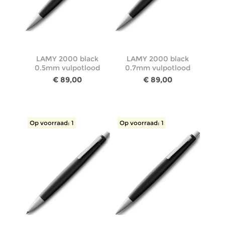
LAMY 2000 black
LAMY 2000 black
0.5mm vulpotlood
0.7mm vulpotlood
€ 89,00
€ 89,00
Op voorraad: 1
Op voorraad: 1