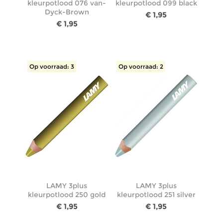
kleurpotlood 076 van-
kleurpotlood 099 black
Dyck-Brown
€ 1,95
€ 1,95
Op voorraad: 3
Op voorraad: 2
LAMY 3plus
LAMY 3plus
kleurpotlood 250 gold
kleurpotlood 251 silver
€ 1,95
€ 1,95