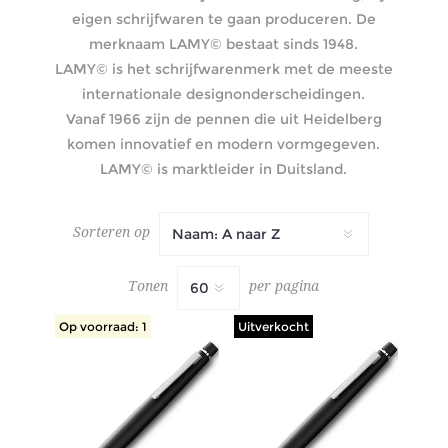
eigen schrijfwaren te gaan produceren. De
merknaam LAMY© bestaat sinds 1948.
LAMY© is het schrijfwarenmerk met de meeste
internationale designonderscheidingen.
Vanaf 1966 zijn de pennen die uit Heidelberg
komen innovatief en modern vormgegeven.
LAMY© is marktleider in Duitsland.
Sorteren op
Tonen
per pagina
Op voorraad: 1
Uitverkocht