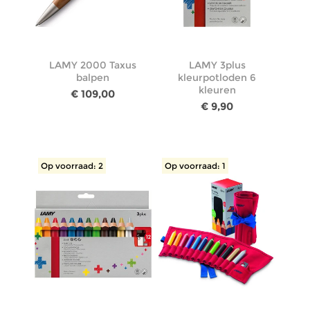
LAMY 2000 Taxus
LAMY 3plus
balpen
kleurpotloden 6
kleuren
€ 109,00
€ 9,90
Op voorraad: 2
Op voorraad: 1