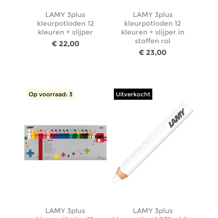
LAMY 3plus
LAMY 3plus
kleurpotloden 12
kleurpotloden 12
kleuren + slijper
kleuren + slijper in
stoffen rol
€ 22,00
€ 23,00
Op voorraad: 3
Uitverkocht
LAMY 3plus
LAMY 3plus