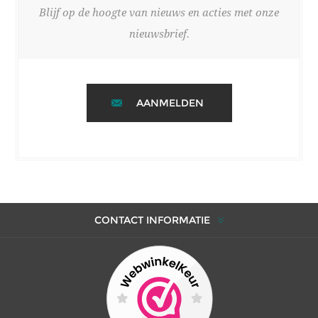
Blijf op de hoogte van nieuws en acties met onze
nieuwsbrief.
AANMELDEN
CONTACT INFORMATIE