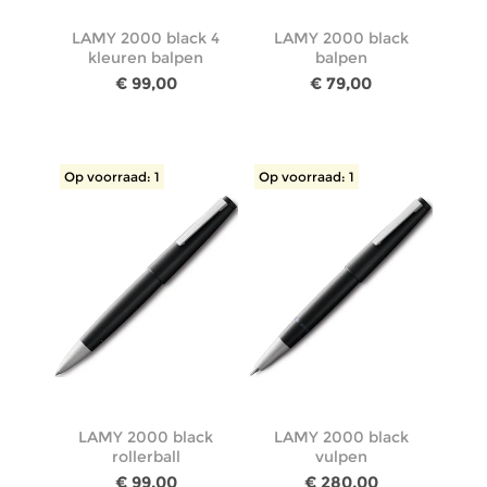
LAMY 2000 black 4
LAMY 2000 black
kleuren balpen
balpen
€ 99,00
€ 79,00
Op voorraad: 1
Op voorraad: 1
LAMY 2000 black
LAMY 2000 black
rollerball
vulpen
€ 99,00
€ 280,00