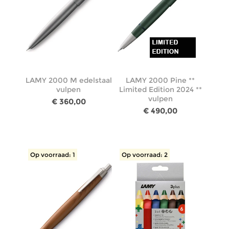
LAMY 2000 M edelstaal
LAMY 2000 Pine **
vulpen
Limited Edition 2024 **
vulpen
€ 360,00
€ 490,00
Op voorraad: 1
Op voorraad: 2