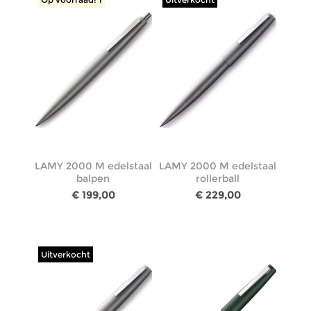
LAMY 2000 M edelstaal
LAMY 2000 M edelstaal
balpen
rollerball
€ 199,00
€ 229,00
Uitverkocht