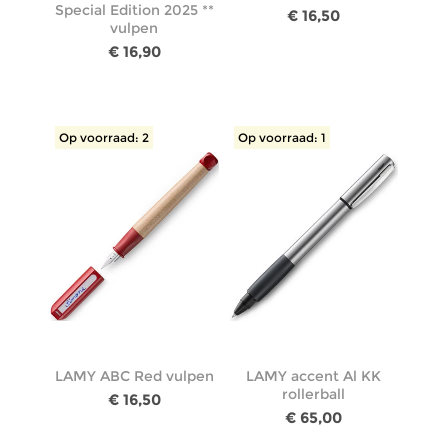
Special Edition 2025 **
€ 16,50
vulpen
€ 16,90
Op voorraad: 2
Op voorraad: 1
LAMY ABC Red vulpen
LAMY accent Al KK
rollerball
€ 16,50
€ 65,00