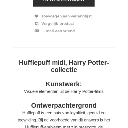
Hufflepuff midi, Harry Potter-
collectie
Kunstwerk:
Visuele elementen uit de Harry Potter-films
Ontwerpachtergrond
Hufflepuff is een huis van loyaliteit, geduld en
toewijding. Bij de voorhoede van dit ontwerp is het
Hufflepuff-embleem met zijn mascotte, de