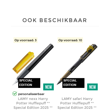
OOK BESCHIKBAAR
Op voorraad: 3
Op voorraad: 10
personaliseerbaar
LAMY nexx Harry
LAMY safari Harry
Potter Hufflepuff **
Potter Hufflepuff **
Special Edition 2025 **
Special Edition 2025 **