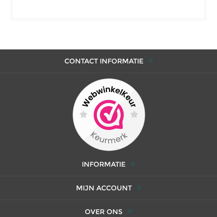
CONTACT INFORMATIE
INFORMATIE
MIJN ACCOUNT
OVER ONS