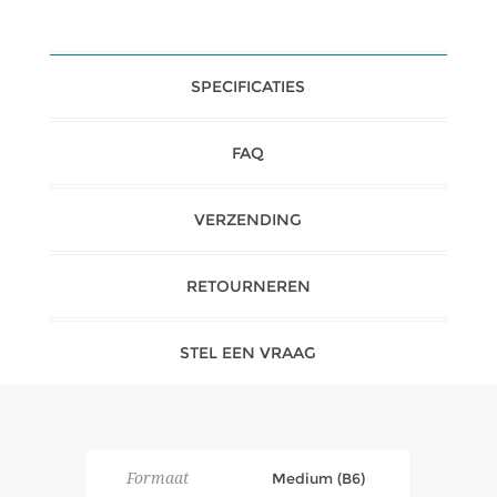
SPECIFICATIES
FAQ
VERZENDING
RETOURNEREN
STEL EEN VRAAG
Formaat
Medium (B6)