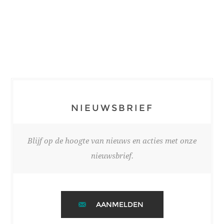
NIEUWSBRIEF
Blijf op de hoogte van nieuws en acties met onze
nieuwsbrief.
AANMELDEN