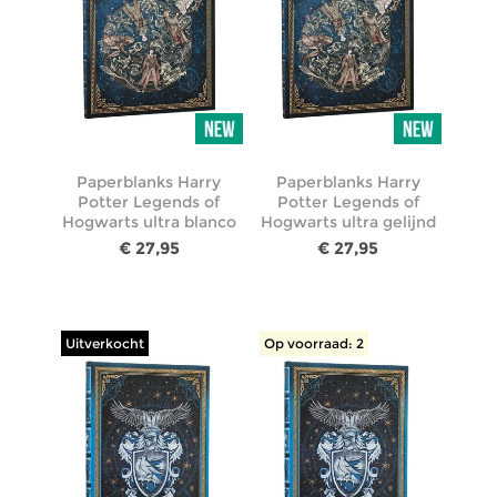
Paperblanks Harry
Paperblanks Harry
Potter Legends of
Potter Legends of
Hogwarts ultra blanco
Hogwarts ultra gelijnd
€ 27,95
€ 27,95
Uitverkocht
Op voorraad: 2