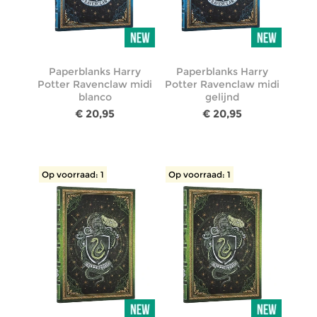
Paperblanks Harry
Paperblanks Harry
Potter Ravenclaw midi
Potter Ravenclaw midi
blanco
gelijnd
€ 20,95
€ 20,95
Op voorraad: 1
Op voorraad: 1