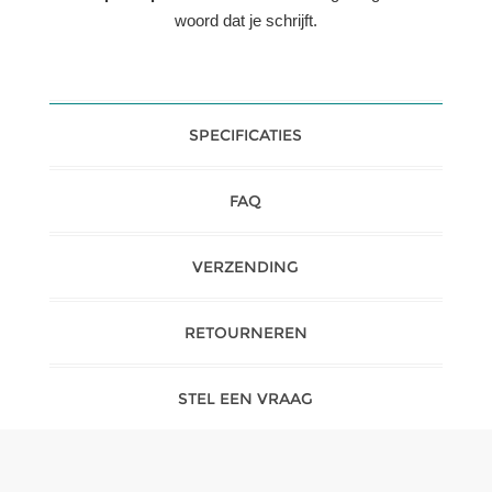
woord dat je schrijft.
SPECIFICATIES
FAQ
VERZENDING
RETOURNEREN
STEL EEN VRAAG