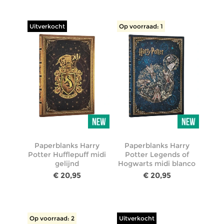
Uitverkocht
Op voorraad: 1
Paperblanks Harry
Paperblanks Harry
Potter Hufflepuff midi
Potter Legends of
gelijnd
Hogwarts midi blanco
€ 20,95
€ 20,95
Op voorraad: 2
Uitverkocht