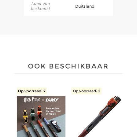
Land van
Duitsland
herkomst
OOK BESCHIKBAAR
Op voorraad: 7
Op voorraad: 2