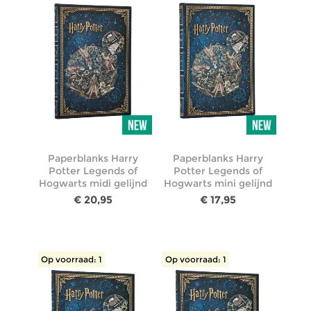
Paperblanks Harry
Paperblanks Harry
Potter Legends of
Potter Legends of
Hogwarts midi gelijnd
Hogwarts mini gelijnd
€ 20,95
€ 17,95
Op voorraad: 1
Op voorraad: 1