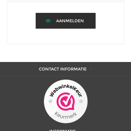
AANMELDEN
CONTACT INFORMATIE