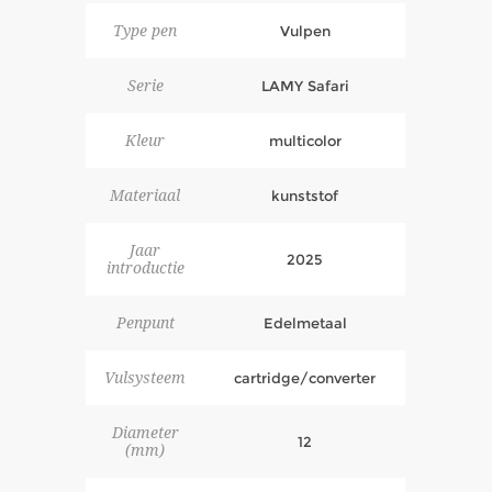
Type pen
Vulpen
Serie
LAMY Safari
Kleur
multicolor
Materiaal
kunststof
Jaar
2025
introductie
Penpunt
Edelmetaal
Vulsysteem
cartridge/converter
Diameter
12
(mm)