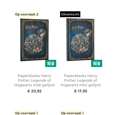
Op voorraad: 2
Uitverkocht
Paperblanks Harry
Paperblanks Harry
Potter Legends of
Potter Legends of
Hogwarts midi gelijnd
Hogwarts mini gelijnd
€ 20,95
€ 17,95
Op voorraad: 1
Op voorraad: 1