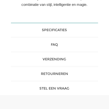
combinatie van stijl, intelligentie en magie.
SPECIFICATIES
FAQ
VERZENDING
RETOURNEREN
STEL EEN VRAAG