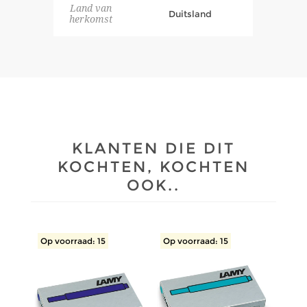
Land van
Duitsland
herkomst
KLANTEN DIE DIT
KOCHTEN, KOCHTEN
OOK..
Op voorraad: 15
Op voorraad: 15