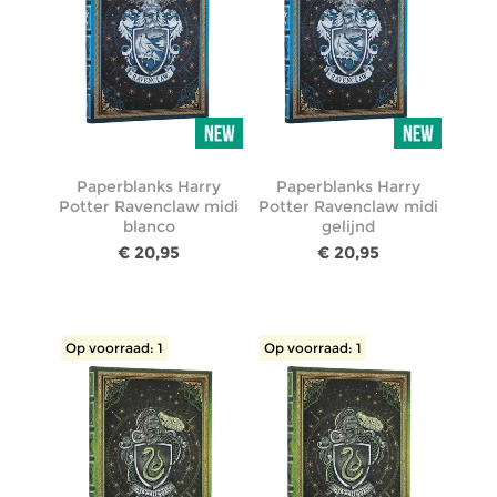
Paperblanks Harry
Paperblanks Harry
Potter Ravenclaw midi
Potter Ravenclaw midi
blanco
gelijnd
€ 20,95
€ 20,95
Op voorraad: 1
Op voorraad: 1