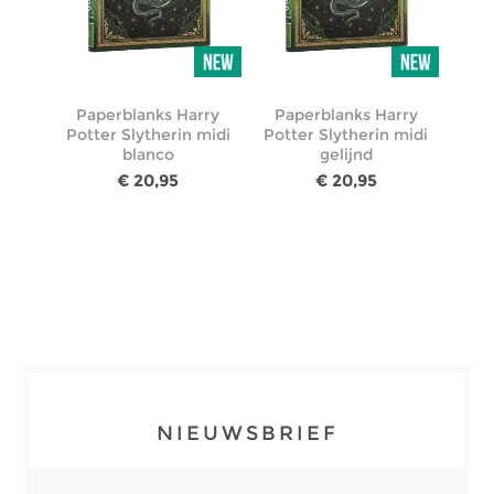
Paperblanks Harry
Paperblanks Harry
Potter Slytherin midi
Potter Slytherin midi
blanco
gelijnd
€ 20,95
€ 20,95
NIEUWSBRIEF