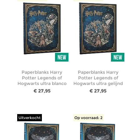
Paperblanks Harry
Paperblanks Harry
Potter Legends of
Potter Legends of
Hogwarts ultra blanco
Hogwarts ultra gelijnd
€ 27,95
€ 27,95
Uitverkocht
Op voorraad: 2