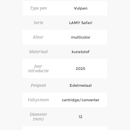
Type pen
Vulpen
Serie
LAMY Safari
Kleur
multicolor
Materiaal
kunststof
Jaar
2025
introductie
Penpunt
Edelmetaal
Vulsysteem
cartridge/converter
Diameter
12
(mm)