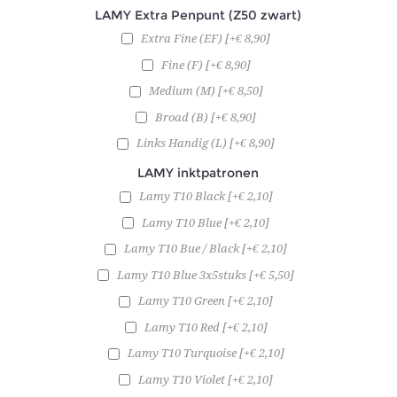
LAMY Extra Penpunt (Z50 zwart)
Extra Fine (EF) [+€ 8,90]
Fine (F) [+€ 8,90]
Medium (M) [+€ 8,50]
Broad (B) [+€ 8,90]
Links Handig (L) [+€ 8,90]
LAMY inktpatronen
Lamy T10 Black [+€ 2,10]
Lamy T10 Blue [+€ 2,10]
Lamy T10 Bue / Black [+€ 2,10]
Lamy T10 Blue 3x5stuks [+€ 5,50]
Lamy T10 Green [+€ 2,10]
Lamy T10 Red [+€ 2,10]
Lamy T10 Turquoise [+€ 2,10]
Lamy T10 Violet [+€ 2,10]