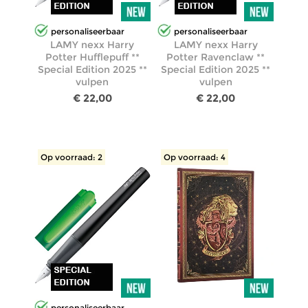
personaliseerbaar
personaliseerbaar
LAMY nexx Harry
LAMY nexx Harry
Potter Hufflepuff **
Potter Ravenclaw **
Special Edition 2025 **
Special Edition 2025 **
vulpen
vulpen
€ 22,00
€ 22,00
Op voorraad: 2
Op voorraad: 4
personaliseerbaar