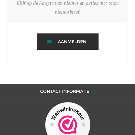
Blijf op de hoogte van nieuws en acties met onze
nieuwsbrief.
AANMELDEN
CONTACT INFORMATIE