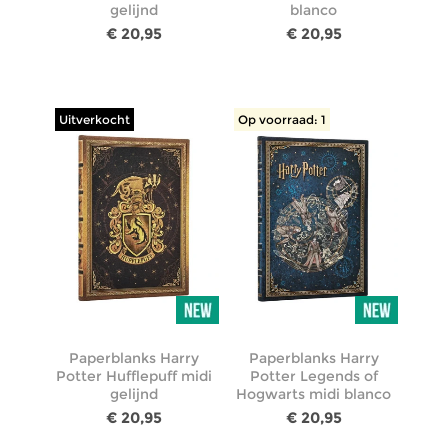
gelijnd
blanco
€ 20,95
€ 20,95
Uitverkocht
Op voorraad: 1
Paperblanks Harry
Paperblanks Harry
Potter Hufflepuff midi
Potter Legends of
gelijnd
Hogwarts midi blanco
€ 20,95
€ 20,95