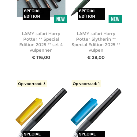
LAMY safari Harry
LAMY safari Harry
Potter ** Special
Potter Slytherin **
Edition 2025 ** set 4
Special Edition 2025 **
vulpennen
vulpen
€ 116,00
€ 29,00
Op voorraad: 3
Op voorraad: 1