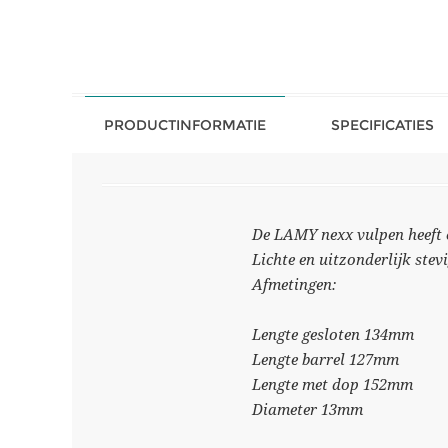
PRODUCTINFORMATIE
SPECIFICATIES
De LAMY nexx vulpen heeft e
Lichte en uitzonderlijk ste
Afmetingen:
Lengte gesloten 134mm
Lengte barrel 127mm
Lengte met dop 152mm
Diameter 13mm