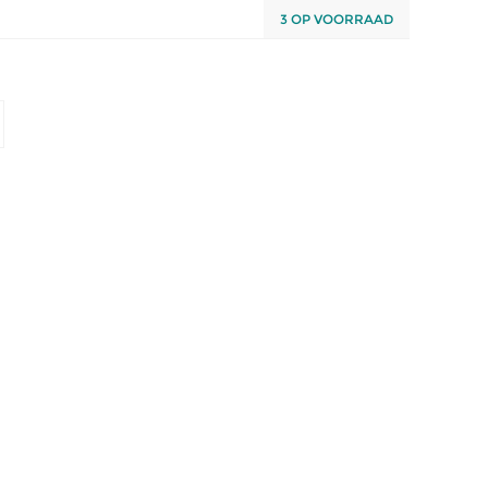
3 OP VOORRAAD