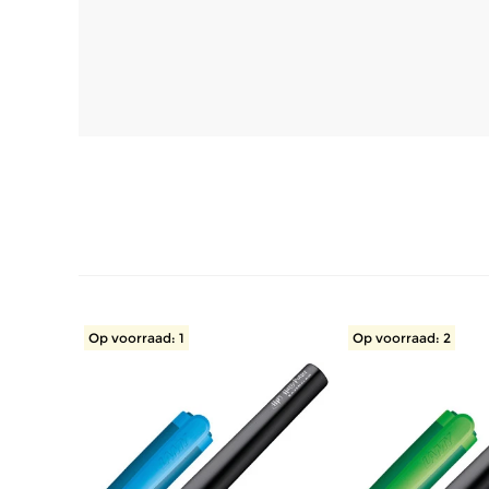
Op voorraad: 1
Op voorraad: 2