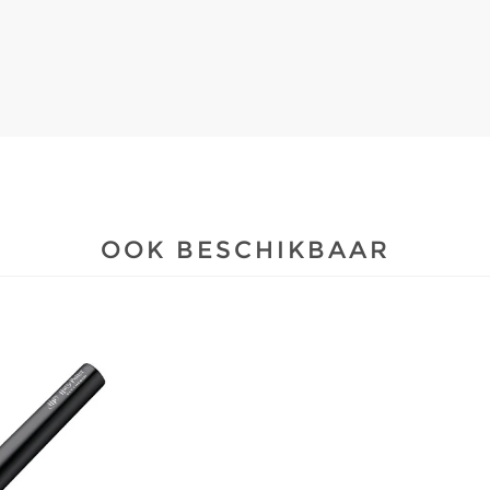
OOK BESCHIKBAAR