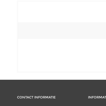
CONTACT INFORMATIE
INFORMAT