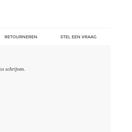
RETOURNEREN
STEL EEN VRAAG
s schrijven.