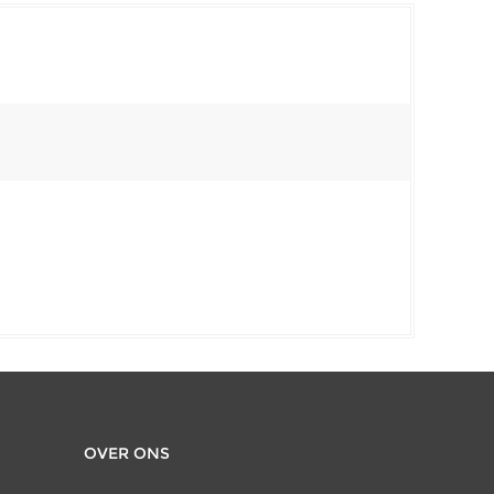
OVER ONS