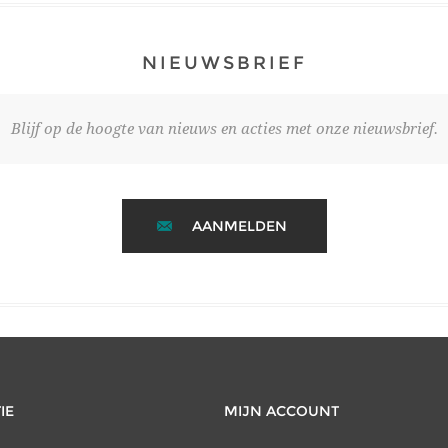
NIEUWSBRIEF
Blijf op de hoogte van nieuws en acties met onze nieuwsbrief.
AANMELDEN
IE
MIJN ACCOUNT