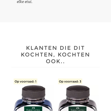
elke etui.
KLANTEN DIE DIT
KOCHTEN, KOCHTEN
OOK..
Op voorraad: 1
Op voorraad: 3