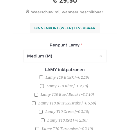
€ 29,50
BINNENKORT (WEER) LEVERBAAR
Penpunt Lamy
*
LAMY inktpatronen
Lamy T10 Black [+€ 2,10]
Lamy T10 Blue [+€ 2,10]
Lamy T10 Bue / Black [+€ 2,10]
Lamy T10 Blue 3x5stuks [+€ 5,50]
Lamy T10 Green [+€ 2,10]
Lamy T10 Red [+€ 2,10]
Lamy T10 Turquoise [+€ 2,10]