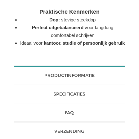
Praktische Kenmerken
Dop:
stevige steekdop
Perfect uitgebalanceerd
voor langdurig
comfortabel schrijven
Ideaal voor
kantoor, studie of persoonlijk gebruik
PRODUCTINFORMATIE
SPECIFICATIES
FAQ
VERZENDING