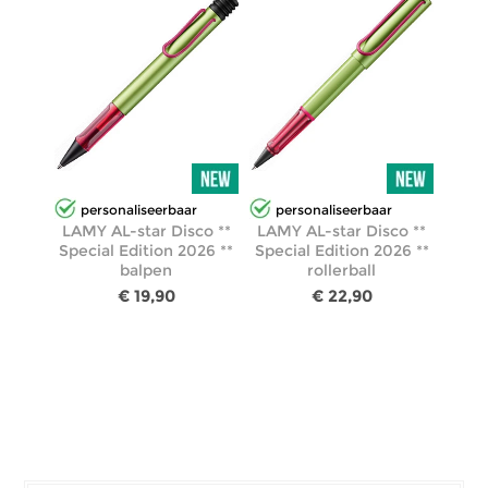
personaliseerbaar
personaliseerbaar
LAMY AL-star Disco **
LAMY AL-star Disco **
Special Edition 2026 **
Special Edition 2026 **
balpen
rollerball
€ 19,90
€ 22,90