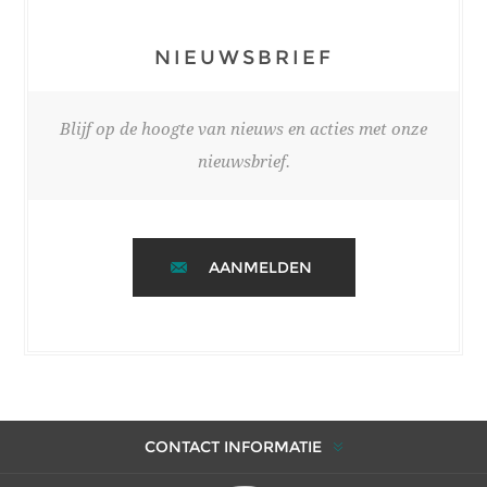
NIEUWSBRIEF
Blijf op de hoogte van nieuws en acties met onze
nieuwsbrief.
AANMELDEN
CONTACT INFORMATIE