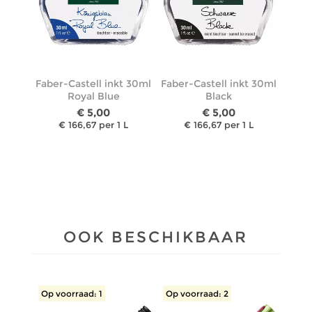
Faber-Castell inkt 30ml
Faber-Castell inkt 30ml
Royal Blue
Black
€ 5,00
€ 5,00
€ 166,67 per 1 L
€ 166,67 per 1 L
OOK BESCHIKBAAR
Op voorraad: 1
Op voorraad: 2