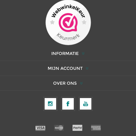
INFORMATIE
MIJN ACCOUNT
OVER ONS