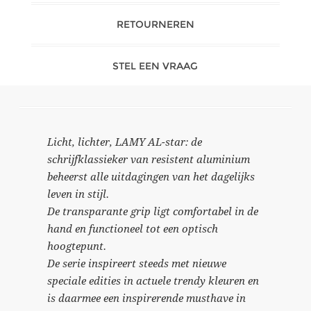
RETOURNEREN
STEL EEN VRAAG
Licht, lichter, LAMY AL-star: de
schrijfklassieker van resistent aluminium
beheerst alle uitdagingen van het dagelijks
leven in stijl.
De transparante grip ligt comfortabel in de
hand en functioneel tot een optisch
hoogtepunt.
De serie inspireert steeds met nieuwe
speciale edities in actuele trendy kleuren en
is daarmee een inspirerende musthave in