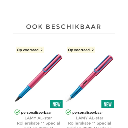
OOK BESCHIKBAAR
Op voorraad: 2
Op voorraad: 2
personaliseerbaar
personaliseerbaar
LAMY AL-star
LAMY AL-star
Rollerskate ** Special
Rollerskate ** Special