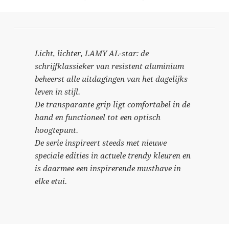
Licht, lichter, LAMY AL-star: de
schrijfklassieker van resistent aluminium
beheerst alle uitdagingen van het dagelijks
leven in stijl.
De transparante grip ligt comfortabel in de
hand en functioneel tot een optisch
hoogtepunt.
De serie inspireert steeds met nieuwe
speciale edities in actuele trendy kleuren en
is daarmee een inspirerende musthave in
elke etui.