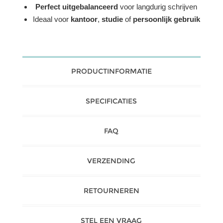
Perfect uitgebalanceerd
voor langdurig schrijven
Ideaal voor
kantoor
,
studie
of
persoonlijk gebruik
PRODUCTINFORMATIE
SPECIFICATIES
FAQ
VERZENDING
RETOURNEREN
STEL EEN VRAAG