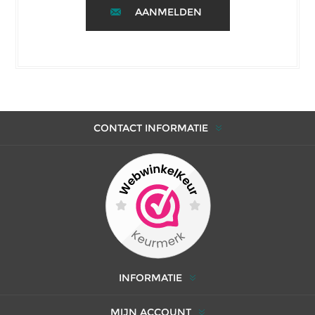
AANMELDEN
CONTACT INFORMATIE
INFORMATIE
MIJN ACCOUNT