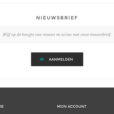
NIEUWSBRIEF
Blijf op de hoogte van nieuws en acties met onze nieuwsbrief.
AANMELDEN
IE
MIJN ACCOUNT