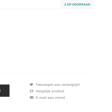
2 OP VOORRAAD