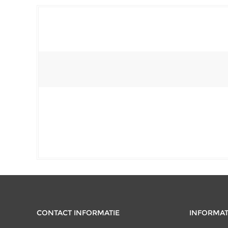
CONTACT INFORMATIE
INFORMAT