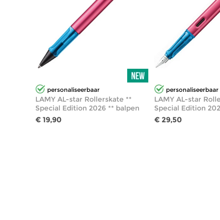
personaliseerbaar
personaliseerbaar
LAMY AL-star Rollerskate **
LAMY AL-star Rolle
Special Edition 2026 ** balpen
Special Edition 20
€ 19,90
€ 29,50