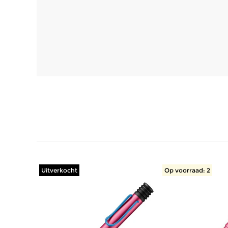
Uitverkocht
Op voorraad: 2