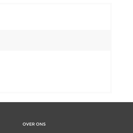
OVER ONS