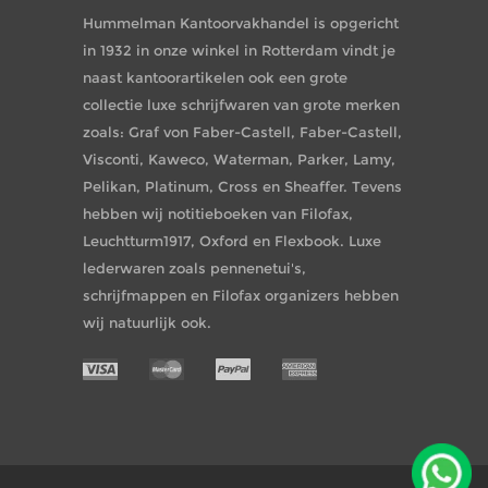
Hummelman Kantoorvakhandel is opgericht
in 1932 in onze winkel in Rotterdam vindt je
naast kantoorartikelen ook een grote
collectie luxe schrijfwaren van grote merken
zoals: Graf von Faber-Castell, Faber-Castell,
Visconti, Kaweco, Waterman, Parker, Lamy,
Pelikan, Platinum, Cross en Sheaffer. Tevens
hebben wij notitieboeken van Filofax,
Leuchtturm1917, Oxford en Flexbook. Luxe
lederwaren zoals pennenetui's,
schrijfmappen en Filofax organizers hebben
wij natuurlijk ook.