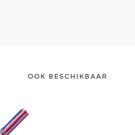
OOK BESCHIKBAAR