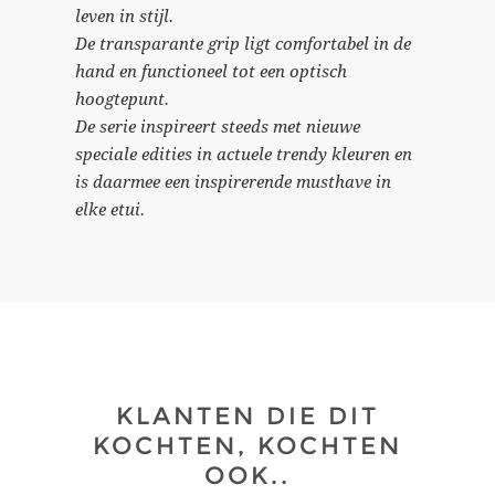
leven in stijl.
De transparante grip ligt comfortabel in de
hand en functioneel tot een optisch
hoogtepunt.
De serie inspireert steeds met nieuwe
speciale edities in actuele trendy kleuren en
is daarmee een inspirerende musthave in
elke etui.
KLANTEN DIE DIT
KOCHTEN, KOCHTEN
OOK..