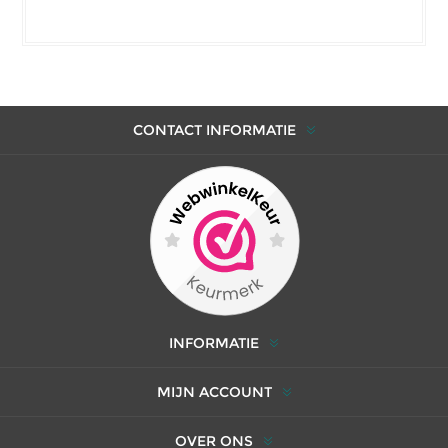
CONTACT INFORMATIE
INFORMATIE
MIJN ACCOUNT
OVER ONS