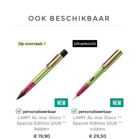
OOK BESCHIKBAAR
Op voorraad: 1
Uitverkocht
personaliseerbaar
personaliseerbaar
LAMY AL-star Disco **
LAMY AL-star Disco **
Special Edition 2026 **
Special Edition 2026 **
balpen
vulpen
€ 19,90
€ 29,50