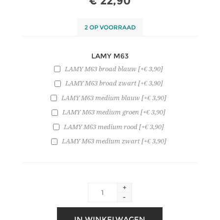
€ 22,90
2 OP VOORRAAD
LAMY M63
LAMY M63 broad blauw [+€ 3,90]
LAMY M63 broad zwart [+€ 3,90]
LAMY M63 medium blauw [+€ 3,90]
LAMY M63 medium groen [+€ 3,90]
LAMY M63 medium rood [+€ 3,90]
LAMY M63 medium zwart [+€ 3,90]
+
-