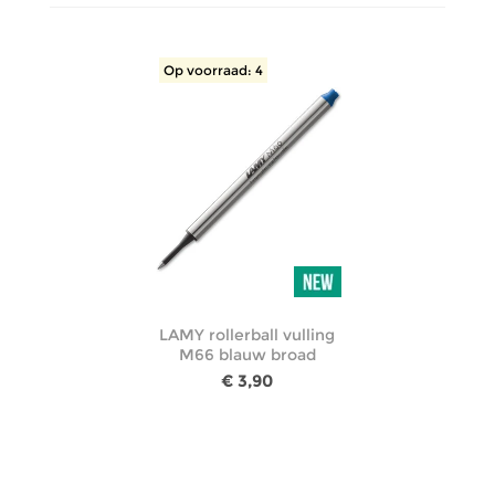
Op voorraad: 4
LAMY rollerball vulling
M66 blauw broad
€ 3,90