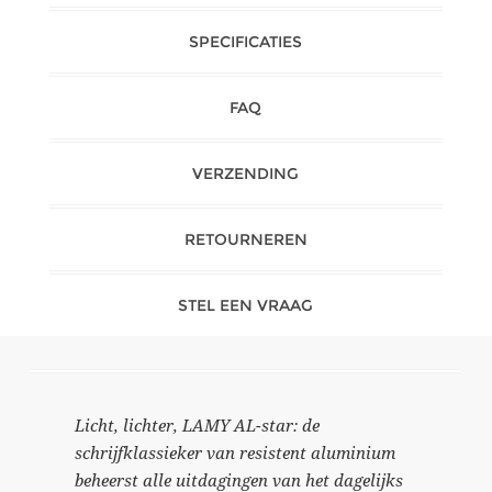
SPECIFICATIES
FAQ
VERZENDING
RETOURNEREN
STEL EEN VRAAG
Licht, lichter, LAMY AL-star: de
schrijfklassieker van resistent aluminium
beheerst alle uitdagingen van het dagelijks