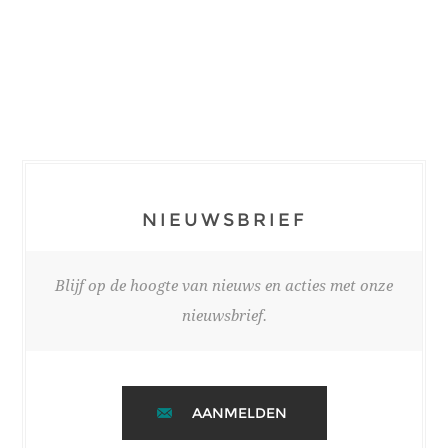
NIEUWSBRIEF
Blijf op de hoogte van nieuws en acties met onze
nieuwsbrief.
AANMELDEN