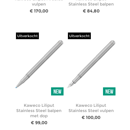
vulpen
Stainless Steel balpen
€ 170,00
€ 84,80
Uitverkocht
Uitverkocht
Kaweco Liliput
Kaweco Liliput
Stainless Steel balpen
Stainless Steel vulpen
met dop
€ 100,00
€ 99,00