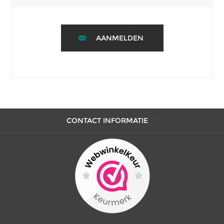
AANMELDEN
CONTACT INFORMATIE