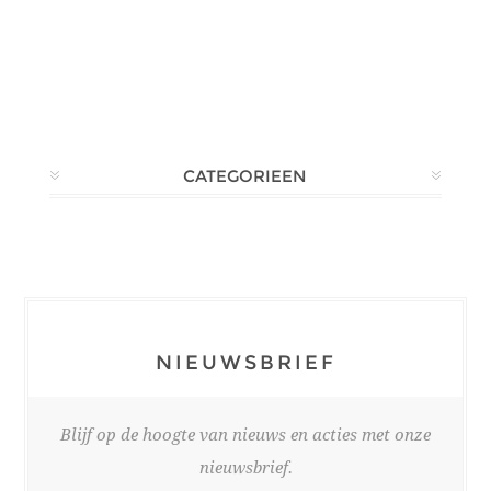
CATEGORIEEN
NIEUWSBRIEF
Blijf op de hoogte van nieuws en acties met onze
nieuwsbrief.