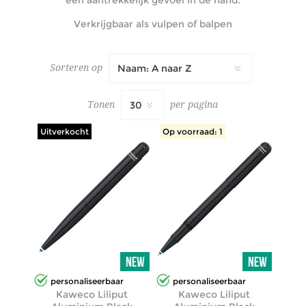
Verkrijgbaar als vulpen of balpen
Sorteren op
Tonen
per pagina
Uitverkocht
Op voorraad: 1
personaliseerbaar
personaliseerbaar
Kaweco Liliput
Kaweco Liliput