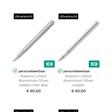
Uitverkocht
Uitverkocht
personaliseerbaar
personaliseerbaar
Kaweco Liliput
Kaweco Liliput
Aluminium Silver
Aluminium Silver
balpen met dop
vulpen
€ 60,00
€ 60,00