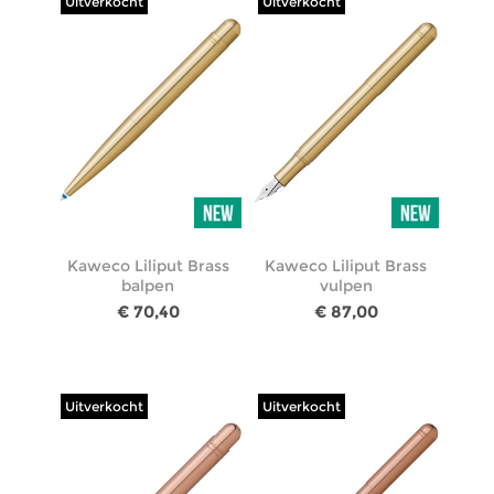
Uitverkocht
Uitverkocht
Kaweco Liliput Brass
Kaweco Liliput Brass
balpen
vulpen
€ 70,40
€ 87,00
Uitverkocht
Uitverkocht