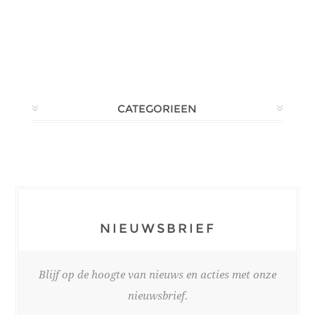
CATEGORIEEN
NIEUWSBRIEF
Blijf op de hoogte van nieuws en acties met onze
nieuwsbrief.