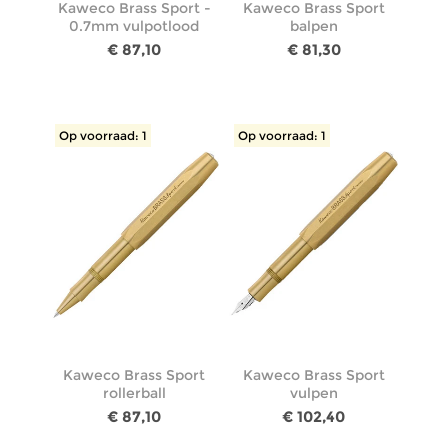
Kaweco Brass Sport -
Kaweco Brass Sport
0.7mm vulpotlood
balpen
€ 87,10
€ 81,30
Op voorraad: 1
Op voorraad: 1
Kaweco Brass Sport
Kaweco Brass Sport
rollerball
vulpen
€ 87,10
€ 102,40