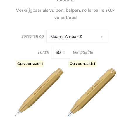
Verkrijgbaar als vulpen, balpen, rollerball en 0.7
vulpotlood
Sorteren op
Tonen
per pagina
Op voorraad: 1
Op voorraad: 1