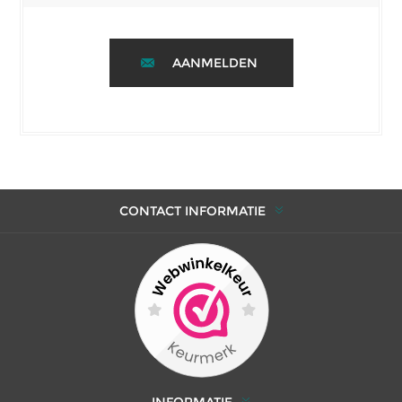
AANMELDEN
CONTACT INFORMATIE
INFORMATIE