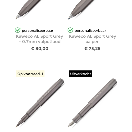
personaliseerbaar
personaliseerbaar
Kaweco AL Sport Grey
Kaweco AL Sport Grey
- 0.7mm vulpotlood
balpen
€ 80,00
€ 73,25
Op voorraad: 1
Uitverkocht