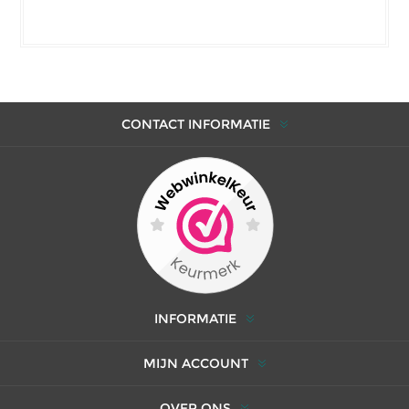
CONTACT INFORMATIE
INFORMATIE
MIJN ACCOUNT
OVER ONS