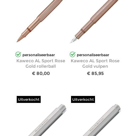
personaliseerbaar
personaliseerbaar
Kaweco AL Sport Rose
Kaweco AL Sport Rose
Gold rollerball
Gold vulpen
€ 80,00
€ 85,95
Uitverkocht
Uitverkocht