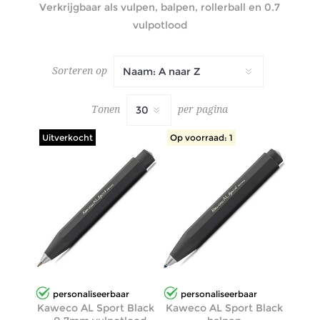
Verkrijgbaar als vulpen, balpen, rollerball en 0.7
vulpotlood
Sorteren op
Tonen
per pagina
Uitverkocht
Op voorraad: 1
personaliseerbaar
personaliseerbaar
Kaweco AL Sport Black
Kaweco AL Sport Black