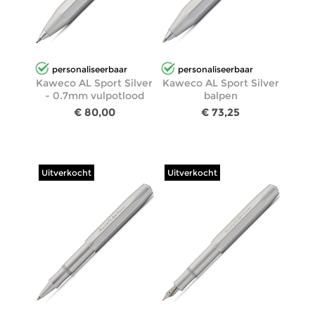
personaliseerbaar
personaliseerbaar
Kaweco AL Sport Silver
Kaweco AL Sport Silver
- 0.7mm vulpotlood
balpen
€ 80,00
€ 73,25
Uitverkocht
Uitverkocht