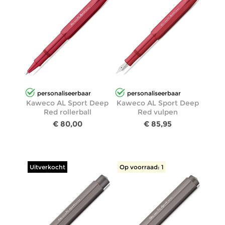
personaliseerbaar
personaliseerbaar
Kaweco AL Sport Deep
Kaweco AL Sport Deep
Red rollerball
Red vulpen
€ 80,00
€ 85,95
Uitverkocht
Op voorraad: 1