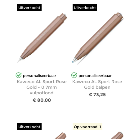
Uitverkocht
Uitverkocht
personaliseerbaar
personaliseerbaar
Kaweco AL Sport Rose
Kaweco AL Sport Rose
Gold - 0.7mm
Gold balpen
vulpotlood
€ 73,25
€ 80,00
Uitverkocht
Op voorraad: 1