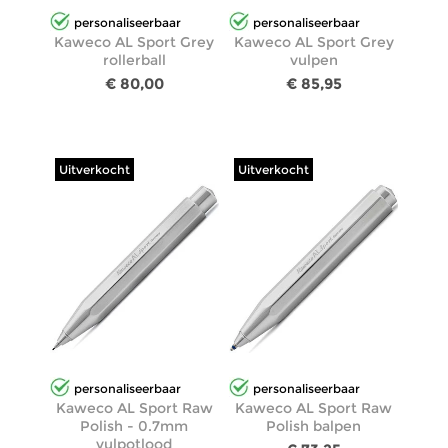
personaliseerbaar
personaliseerbaar
Kaweco AL Sport Grey
Kaweco AL Sport Grey
rollerball
vulpen
€ 80,00
€ 85,95
Uitverkocht
Uitverkocht
personaliseerbaar
personaliseerbaar
Kaweco AL Sport Raw
Kaweco AL Sport Raw
Polish - 0.7mm
Polish balpen
vulpotlood