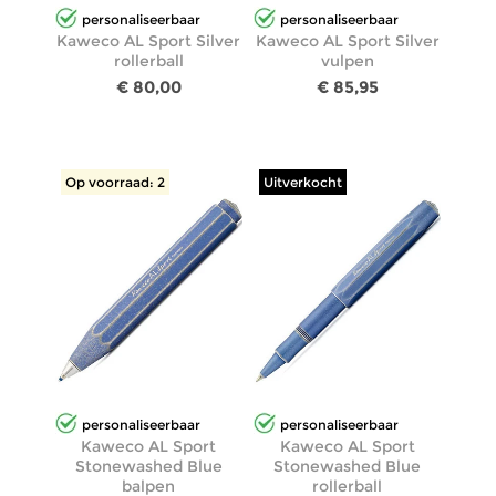
personaliseerbaar
personaliseerbaar
Kaweco AL Sport Silver
Kaweco AL Sport Silver
rollerball
vulpen
€ 80,00
€ 85,95
Op voorraad: 2
Uitverkocht
personaliseerbaar
personaliseerbaar
Kaweco AL Sport
Kaweco AL Sport
Stonewashed Blue
Stonewashed Blue
balpen
rollerball