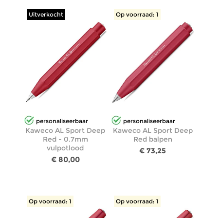
Uitverkocht
Op voorraad: 1
personaliseerbaar
personaliseerbaar
Kaweco AL Sport Deep
Kaweco AL Sport Deep
Red - 0.7mm
Red balpen
vulpotlood
€ 73,25
€ 80,00
Op voorraad: 1
Op voorraad: 1