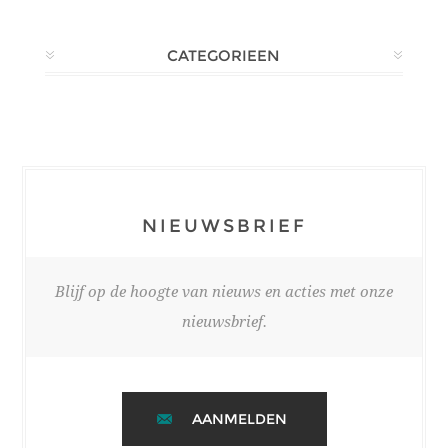
CATEGORIEEN
NIEUWSBRIEF
Blijf op de hoogte van nieuws en acties met onze
nieuwsbrief.
AANMELDEN