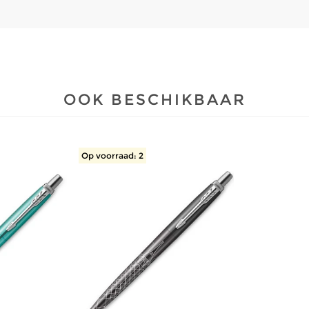
OOK BESCHIKBAAR
Op voorraad: 2