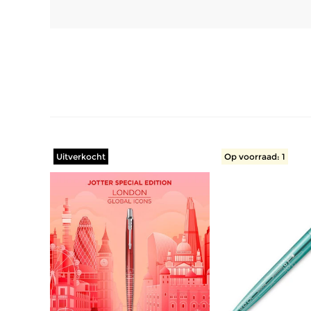
Uitverkocht
Op voorraad: 1