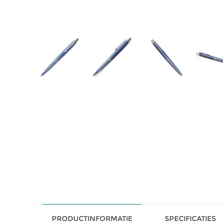
PRODUCTINFORMATIE
SPECIFICATIES