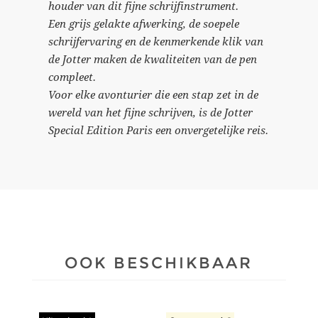
houder van dit fijne schrijfinstrument.
Een grijs gelakte afwerking, de soepele
schrijfervaring en de kenmerkende klik van
de Jotter maken de kwaliteiten van de pen
compleet.
Voor elke avonturier die een stap zet in de
wereld van het fijne schrijven, is de Jotter
Special Edition Paris een onvergetelijke reis.
OOK BESCHIKBAAR