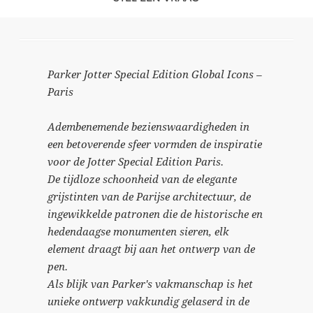
Parker Jotter Special Edition Global Icons –
Paris
Adembenemende bezienswaardigheden in
een betoverende sfeer vormden de inspiratie
voor de Jotter Special Edition Paris.
De tijdloze schoonheid van de elegante
grijstinten van de Parijse architectuur, de
ingewikkelde patronen die de historische en
hedendaagse monumenten sieren, elk
element draagt ​​bij aan het ontwerp van de
pen.
Als blijk van Parker's vakmanschap is het
unieke ontwerp vakkundig gelaserd in de