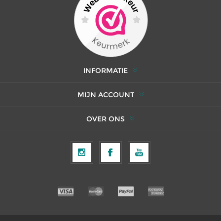
INFORMATIE
MIJN ACCOUNT
OVER ONS