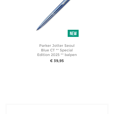
Parker Jotter Seoul
Blue CT ** Special
Edition 2025 ** balpen
€ 39,95