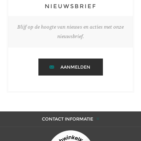
NIEUWSBRIEF
Blijf op de hoogte van nieuws en acties met onze
nieuwsbrief.
AANMELDEN
CONTACT INFORMATIE