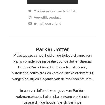
Parker Jotter
Majestueuze schoonheid en de tijdloze charme van
Parijs vormden de inspiratie voor de
Jotter Special
Edition Paris Grey
. De iconische Eiffeltoren,
historische boulevards en karakteristieke architectuur
vangen de stijl en elegantie van de stad van het licht.
In een verbluffende weergave van
Parker-
vakmanschap
is het unieke ontwerp vakkundig
gelaserd in de houder van dit verfijnde