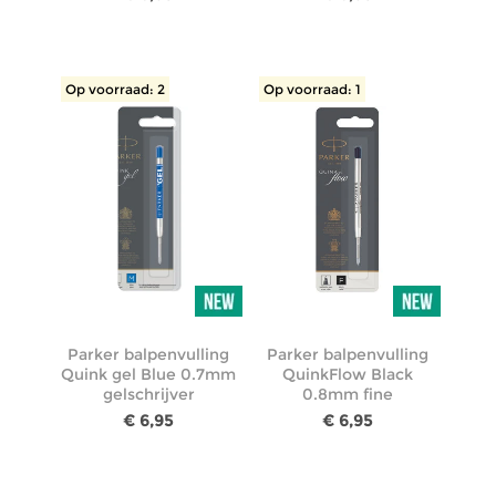
Op voorraad: 2
Op voorraad: 1
Parker balpenvulling
Parker balpenvulling
Quink gel Blue 0.7mm
QuinkFlow Black
gelschrijver
0.8mm fine
€ 6,95
€ 6,95