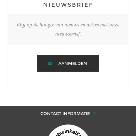
NIEUWSBRIEF
Blijf op de hoogte van nieuws en acties met onze
nieuwsbrief.
AANMELDEN
CONTACT INFORMATIE