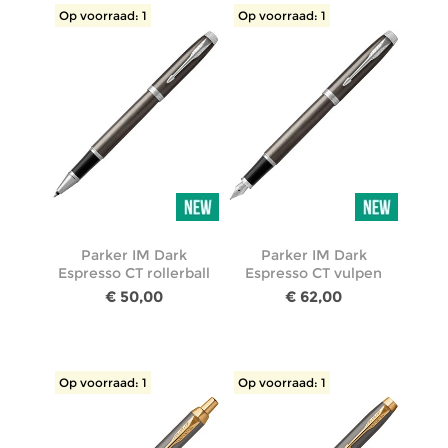
Op voorraad: 1
Op voorraad: 1
Parker IM Dark
Parker IM Dark
Espresso CT rollerball
Espresso CT vulpen
€ 50,00
€ 62,00
Op voorraad: 1
Op voorraad: 1