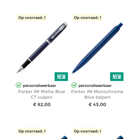
Op voorraad: 1
Op voorraad: 1
personaliseerbaar
personaliseerbaar
Parker IM Matte Blue
Parker IM Monochrome
CT vulpen
Blue balpen
€ 62,00
€ 43,00
Op voorraad: 1
Op voorraad: 1