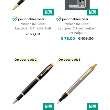
personaliseerbaar
personaliseerbaar
Parker IM Black
Parker IM Black
Lacquer GT rollerball
Lacquer GT set balpen
en vulpen
€ 53,00
€ 78,00
€ 105,00
Op voorraad: 2
Op voorraad: 1