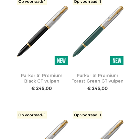
Op voorraad: 1
Op voorraad: 1
Parker 51 Premium
Parker 51 Premium
Black GT vulpen
Forest Green GT vulpen
€ 245,00
€ 245,00
Op voorraad: 1
Op voorraad: 1