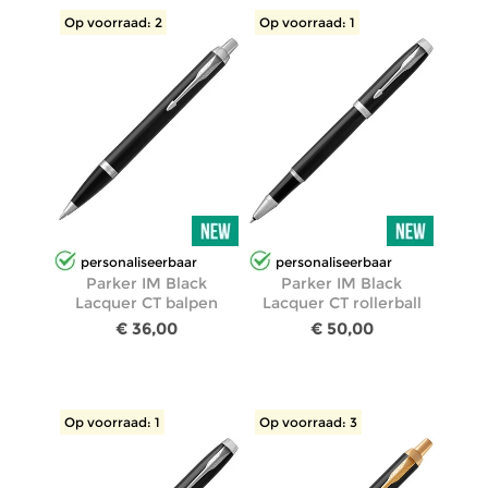
Op voorraad: 2
Op voorraad: 1
personaliseerbaar
personaliseerbaar
Parker IM Black
Parker IM Black
Lacquer CT balpen
Lacquer CT rollerball
€ 36,00
€ 50,00
Op voorraad: 1
Op voorraad: 3