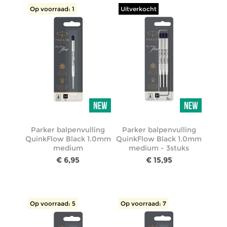
Op voorraad: 1
Uitverkocht
Parker balpenvulling
Parker balpenvulling
QuinkFlow Black 1.0mm
QuinkFlow Black 1.0mm
medium
medium - 3stuks
€ 6,95
€ 15,95
Op voorraad: 5
Op voorraad: 7