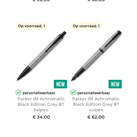
Op voorraad: 1
Op voorraad: 1
personaliseerbaar
personaliseerbaar
Parker IM Achromatic
Parker IM Achromatic
Black Edition Grey BT
Black Edition Grey BT
balpen
vulpen
€ 34,00
€ 62,00