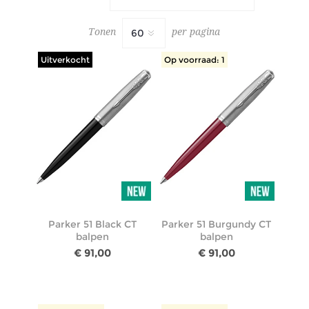
Tonen
per pagina
Uitverkocht
Op voorraad: 1
Parker 51 Black CT
Parker 51 Burgundy CT
balpen
balpen
€ 91,00
€ 91,00