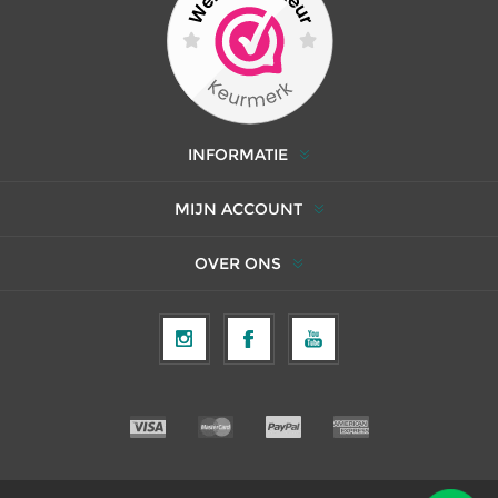
INFORMATIE
MIJN ACCOUNT
OVER ONS