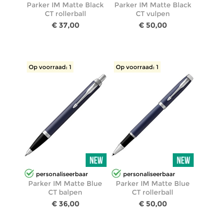
Parker IM Matte Black
Parker IM Matte Black
CT rollerball
CT vulpen
€ 37,00
€ 50,00
Op voorraad: 1
Op voorraad: 1
personaliseerbaar
personaliseerbaar
Parker IM Matte Blue
Parker IM Matte Blue
CT balpen
CT rollerball
€ 36,00
€ 50,00