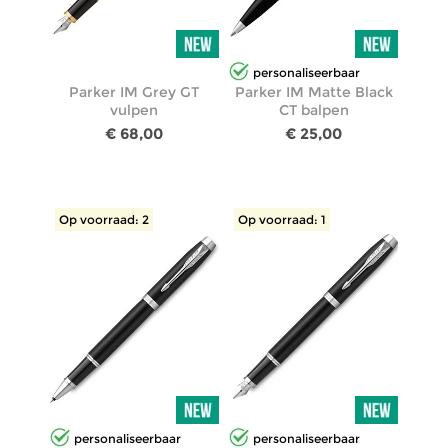
personaliseerbaar
Parker IM Grey GT
Parker IM Matte Black
vulpen
CT balpen
€ 68,00
€ 25,00
Op voorraad: 2
Op voorraad: 1
personaliseerbaar
personaliseerbaar