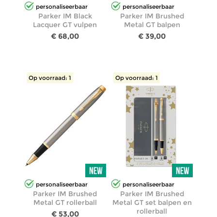
personaliseerbaar
personaliseerbaar
Parker IM Black
Parker IM Brushed
Lacquer GT vulpen
Metal GT balpen
€ 68,00
€ 39,00
Op voorraad: 1
Op voorraad: 1
personaliseerbaar
personaliseerbaar
Parker IM Brushed
Parker IM Brushed
Metal GT rollerball
Metal GT set balpen en
rollerball
€ 53,00