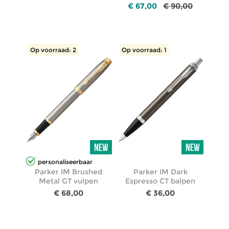
€ 67,00
€ 90,00
Op voorraad: 2
Op voorraad: 1
personaliseerbaar
Parker IM Brushed
Parker IM Dark
Metal GT vulpen
Espresso CT balpen
€ 68,00
€ 36,00