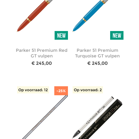
Parker 51 Premium Red
Parker 51 Premium
GT vulpen
Turquoise GT vulpen
€ 245,00
€ 245,00
Op voorraad: 12
Op voorraad: 2
-25%