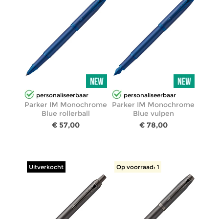
personaliseerbaar
personaliseerbaar
Parker IM Monochrome
Parker IM Monochrome
Blue rollerball
Blue vulpen
€ 57,00
€ 78,00
Uitverkocht
Op voorraad: 1