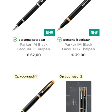
personaliseerbaar
personaliseerbaar
Parker IM Black
Parker IM Black
Lacquer CT vulpen
Lacquer GT balpen
€ 62,00
€ 39,00
Op voorraad: 1
Op voorraad: 2