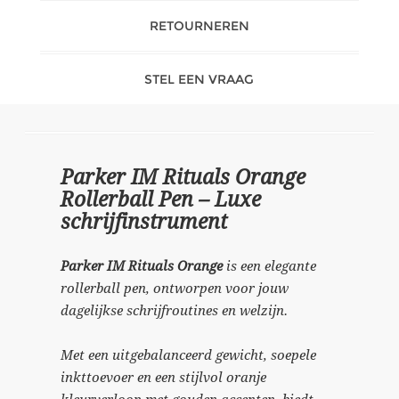
RETOURNEREN
STEL EEN VRAAG
Parker IM Rituals Orange
Rollerball Pen – Luxe
schrijfinstrument
Parker IM Rituals Orange
is een elegante
rollerball pen, ontworpen voor jouw
dagelijkse schrijfroutines en welzijn
.
Met een uitgebalanceerd gewicht, soepele
inkttoevoer en een stijlvol oranje