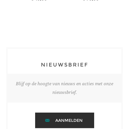
NIEUWSBRIEF
Blijf op de hoogte van nieuws en acties met onze
nieuwsbrief.
AANMELDEN