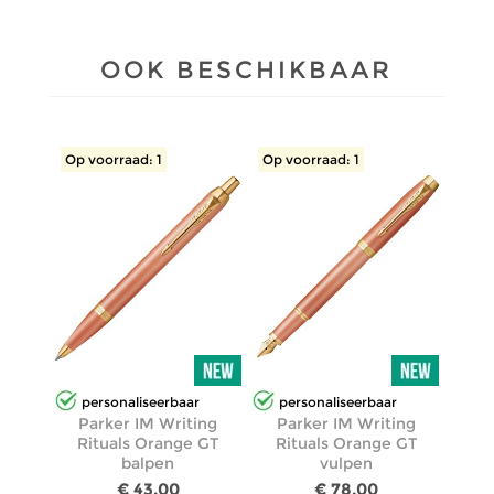
OOK BESCHIKBAAR
Op voorraad: 1
Op voorraad: 1
personaliseerbaar
personaliseerbaar
Parker IM Writing
Parker IM Writing
Rituals Orange GT
Rituals Orange GT
balpen
vulpen
€ 43,00
€ 78,00