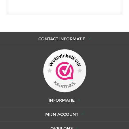
CONTACT INFORMATIE
INFORMATIE
MIJN ACCOUNT
OVER ONS