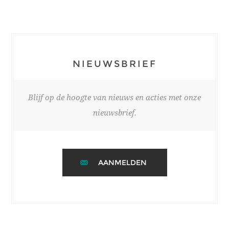
NIEUWSBRIEF
Blijf op de hoogte van nieuws en acties met onze
nieuwsbrief.
AANMELDEN