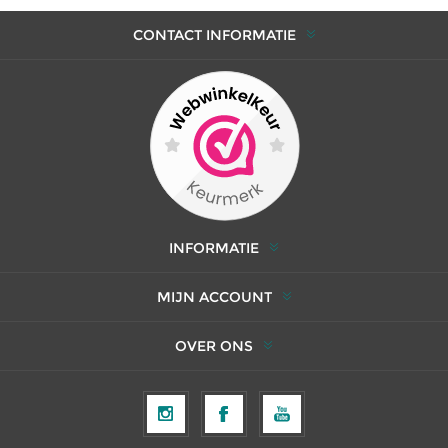
CONTACT INFORMATIE
INFORMATIE
MIJN ACCOUNT
OVER ONS