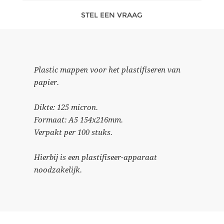
STEL EEN VRAAG
Plastic mappen voor het plastifiseren van
papier.
Dikte: 125 micron.
Formaat: A5 154x216mm.
Verpakt per 100 stuks.
Hierbij is een plastifiseer-apparaat
noodzakelijk.