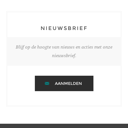
NIEUWSBRIEF
Blijf op de hoogte van nieuws en acties met onze
nieuwsbrief.
AANMELDEN