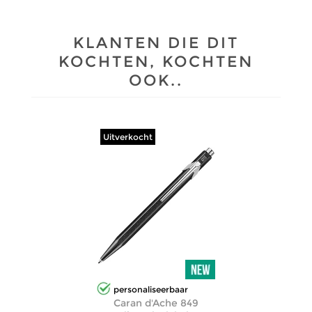
KLANTEN DIE DIT
KOCHTEN, KOCHTEN
OOK..
Uitverkocht
personaliseerbaar
Caran d'Ache 849