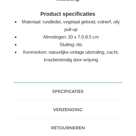
Product specificaties
Materiaal: rundleder, vegetaal gelooid, volnerf, oily
pull-up
Afmetingen: 20 x 7.0-8.5 cm
Sluiting: rits
Kenmerken: natuurlijke vintage uitstraling, zacht,
krasbestendig door wrijving
SPECIFICATIES
VERZENDING
RETOURNEREN