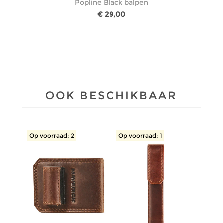
Popline Black balpen
€ 29,00
OOK BESCHIKBAAR
Op voorraad: 2
Op voorraad: 1