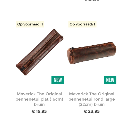
Op voorraad: 1
Op voorraad: 1
Maverick The Original
Maverick The Original
pennenetui plat (16cm)
pennenetui rond large
bruin
(22cm) bruin
€ 15,95
€ 23,95