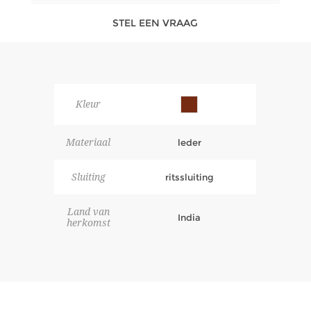
STEL EEN VRAAG
Kleur
Materiaal
leder
Sluiting
ritssluiting
Land van
India
herkomst