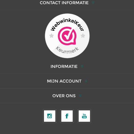
CONTACT INFORMATIE
INFORMATIE
MIJN ACCOUNT
OVER ONS