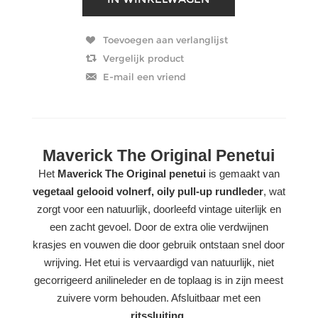
Maverick The Original Penetui
Het
Maverick The Original penetui
is gemaakt van
vegetaal gelooid volnerf, oily pull-up rundleder
, wat
zorgt voor een natuurlijk, doorleefd vintage uiterlijk en
een zacht gevoel. Door de extra olie verdwijnen
krasjes en vouwen die door gebruik ontstaan snel door
wrijving. Het etui is vervaardigd van natuurlijk, niet
gecorrigeerd anilineleder en de toplaag is in zijn meest
zuivere vorm behouden. Afsluitbaar met een
ritssluiting
.