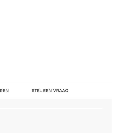
REN
STEL EEN VRAAG