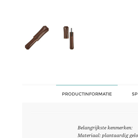
PRODUCTINFORMATIE
SP
Belangrijkste kenmerken:
Materiaal: plantaardig gelo