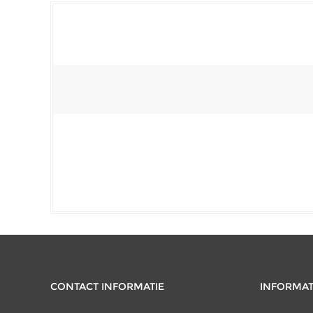
CONTACT INFORMATIE
INFORMAT