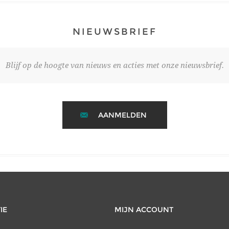
NIEUWSBRIEF
Blijf op de hoogte van nieuws en acties met onze nieuwsbrief.
AANMELDEN
IE
MIJN ACCOUNT