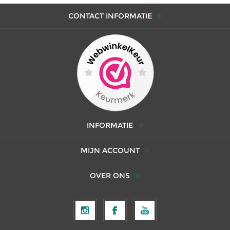
CONTACT INFORMATIE
INFORMATIE
MIJN ACCOUNT
OVER ONS