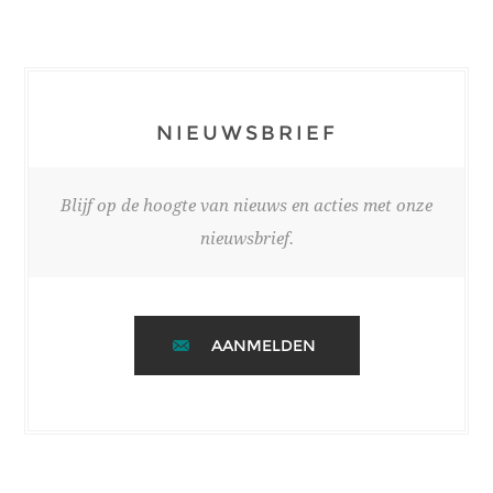
NIEUWSBRIEF
Blijf op de hoogte van nieuws en acties met onze
nieuwsbrief.
AANMELDEN