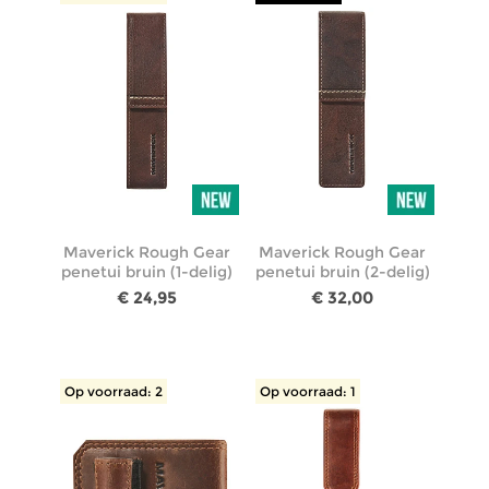
Maverick Rough Gear
Maverick Rough Gear
penetui bruin (1-delig)
penetui bruin (2-delig)
€ 24,95
€ 32,00
Op voorraad: 2
Op voorraad: 1