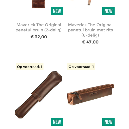
Maverick The Original
Maverick The Original
penetui bruin (2-delig)
penetui bruin met rits
(6-delig)
€ 32,00
€ 47,00
Op voorraad: 1
Op voorraad: 1