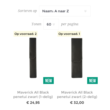
Sorteren op
Tonen
per pagina
Op voorraad: 2
Op voorraad: 1
Maverick All Black
Maverick All Black
penetui zwart (1-delig)
penetui zwart (2-delig)
€ 24,95
€ 32,00