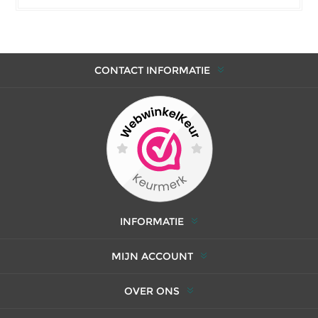
CONTACT INFORMATIE
INFORMATIE
MIJN ACCOUNT
OVER ONS