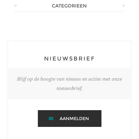
CATEGORIEEN
NIEUWSBRIEF
Blijf op de hoogte van nieuws en acties met onze
nieuwsbrief.
AANMELDEN