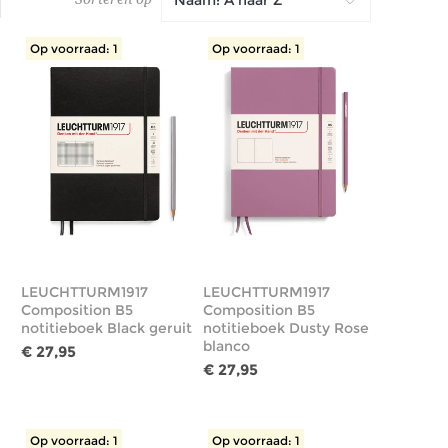
Op voorraad: 1
Op voorraad: 1
LEUCHTTURM1917
LEUCHTTURM1917
Composition B5
Composition B5
notitieboek Black geruit
notitieboek Dusty Rose
blanco
€ 27,95
€ 27,95
Op voorraad: 1
Op voorraad: 1