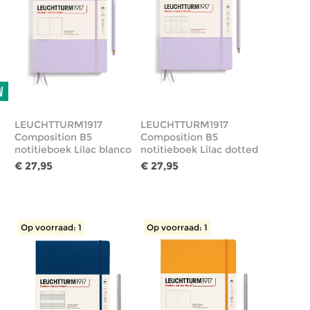
LEUCHTTURM1917
LEUCHTTURM1917
Composition B5
Composition B5
notitieboek Lilac blanco
notitieboek Lilac dotted
€ 27,95
€ 27,95
Op voorraad: 1
Op voorraad: 1