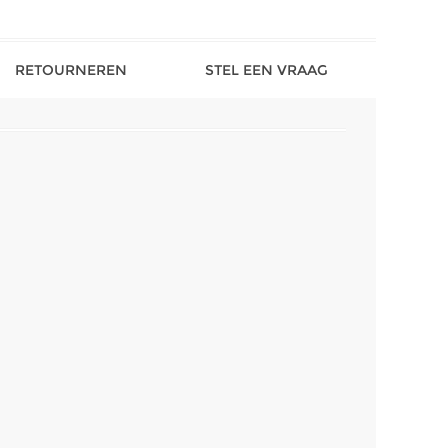
RETOURNEREN
STEL EEN VRAAG