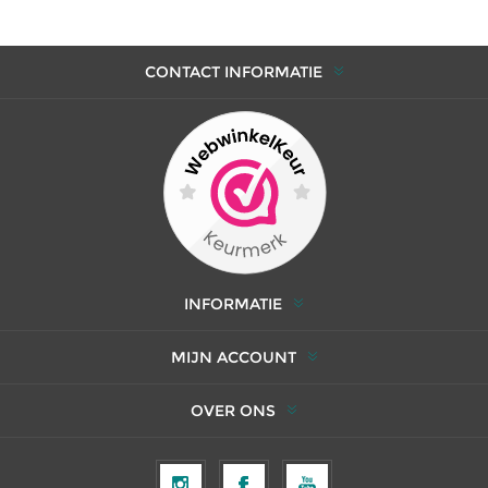
CONTACT INFORMATIE
INFORMATIE
MIJN ACCOUNT
OVER ONS