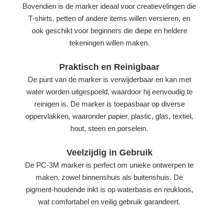
Bovendien is de marker ideaal voor creatievelingen die
T-shirts, petten of andere items willen versieren, en
ook geschikt voor beginners die diepe en heldere
tekeningen willen maken.
Praktisch en Reinigbaar
De punt van de marker is verwijderbaar en kan met
water worden uitgespoeld, waardoor hij eenvoudig te
reinigen is. De marker is toepasbaar op diverse
oppervlakken, waaronder papier, plastic, glas, textiel,
hout, steen en porselein.
Veelzijdig in Gebruik
De PC-3M marker is perfect om unieke ontwerpen te
maken, zowel binnenshuis als buitenshuis. De
pigment-houdende inkt is op waterbasis en reukloos,
wat comfortabel en veilig gebruik garandeert.