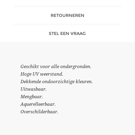
RETOURNEREN
STEL EEN VRAAG
Geschikt voor alle ondergronden.
Hoge UV weerstand.
Dekkende ondoorzichtige kleuren.
Uitwasbaar.
Mengbaar.
Aquerelleerbaar.
Overschilderbaar.