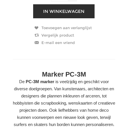
Marker PC-3M
De
PC-3M marker
is veelzijdig en geschikt voor
diverse doelgroepen. Van kunstenaars, architecten en
designers die plannen inkleuren of arceren, tot
hobbyisten die scrapbooking, wenskaarten of creatieve
projecten doen. Ook liefhebbers van home deco
kunnen voorwerpen een nieuwe look geven, terwijl
surfers en skaters hun borden kunnen personaliseren.