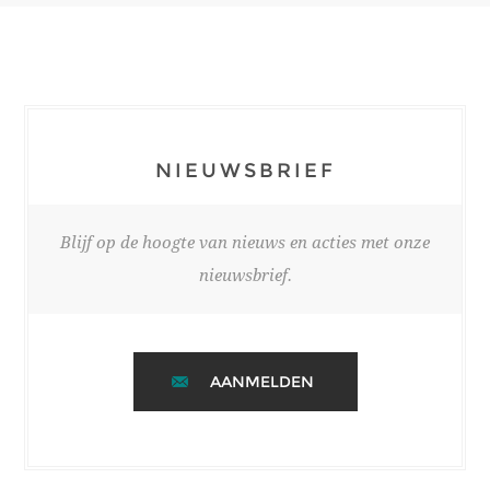
NIEUWSBRIEF
Blijf op de hoogte van nieuws en acties met onze
nieuwsbrief.
AANMELDEN