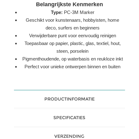
Belangrijkste Kenmerken
Type:
PC-3M Marker
Geschikt voor kunstenaars, hobbyisten, home
deco, surfers en beginners
Verwijderbare punt voor eenvoudig reinigen
Toepasbaar op papier, plastic, glas, textiel, hout,
steen, porselein
Pigmenthoudende, op waterbasis en reukloze inkt
Perfect voor unieke ontwerpen binnen en buiten
PRODUCTINFORMATIE
SPECIFICATIES
VERZENDING