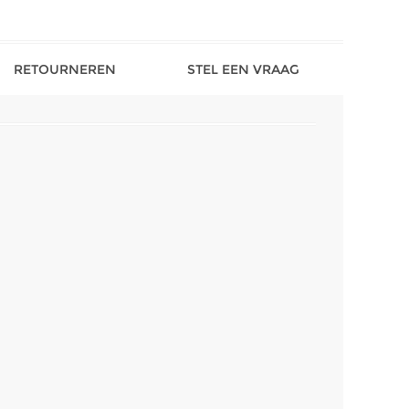
RETOURNEREN
STEL EEN VRAAG