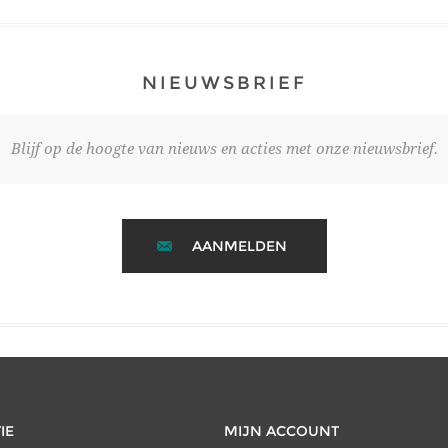
NIEUWSBRIEF
Blijf op de hoogte van nieuws en acties met onze nieuwsbrief.
AANMELDEN
IE
MIJN ACCOUNT