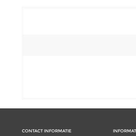
CONTACT INFORMATIE
INFORMAT