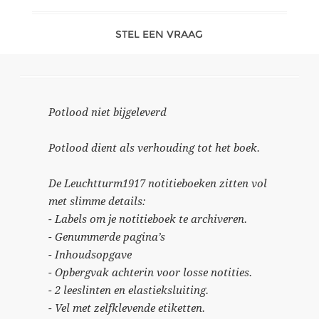
STEL EEN VRAAG
Potlood niet bijgeleverd
Potlood dient als verhouding tot het boek.
De Leuchtturm1917 notitieboeken zitten vol
met slimme details:
- Labels om je notitieboek te archiveren.
- Genummerde pagina’s
- Inhoudsopgave
- Opbergvak achterin voor losse notities.
- 2 leeslinten en elastieksluiting.
- Vel met zelfklevende etiketten.