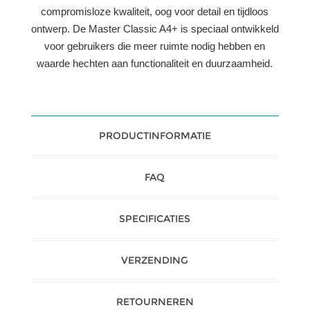
compromisloze kwaliteit, oog voor detail en tijdloos
ontwerp. De Master Classic A4+ is speciaal ontwikkeld
voor gebruikers die meer ruimte nodig hebben en
waarde hechten aan functionaliteit en duurzaamheid.
PRODUCTINFORMATIE
FAQ
SPECIFICATIES
VERZENDING
RETOURNEREN