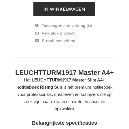
LEUCHTTURM1917 Master A4+
Het
LEUCHTTURM1917 Master Slim A4+
notitieboek Rising Sun
is hét premium notitieboek
voor professionals, creatieven en schrijvers die op
zoek zijn naar extra veel ruimte en absolute
topkwaliteit.
Belangrijkste specificaties