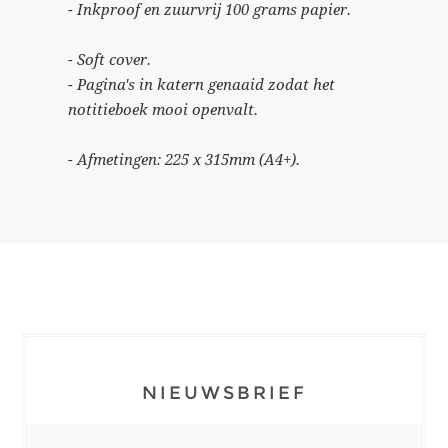
- Inkproof en zuurvrij 100 grams papier.
- Soft cover.
- Pagina's in katern genaaid zodat het
notitieboek mooi openvalt.
- Afmetingen: 225 x 315mm (A4+).
NIEUWSBRIEF