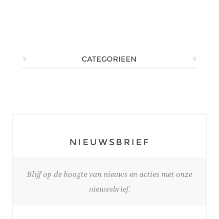
CATEGORIEEN
NIEUWSBRIEF
Blijf op de hoogte van nieuws en acties met onze
nieuwsbrief.