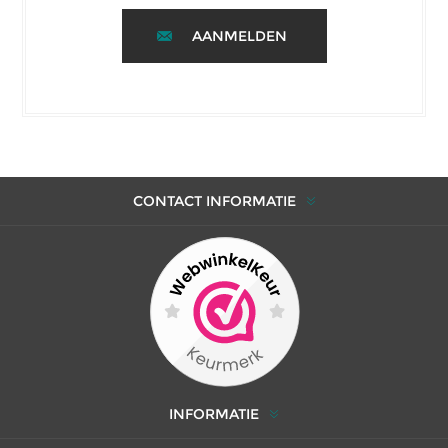
AANMELDEN
CONTACT INFORMATIE
INFORMATIE