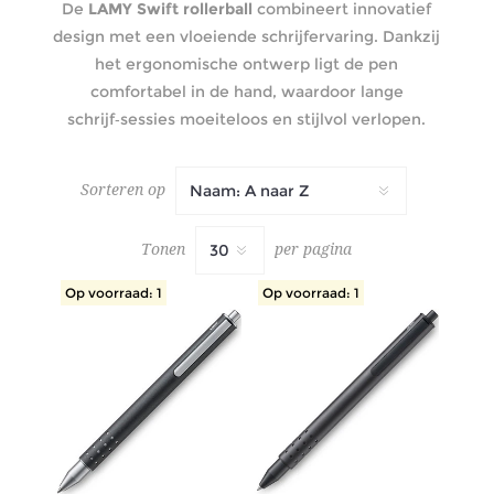
De
LAMY Swift rollerball
combineert innovatief
design met een vloeiende schrijfervaring. Dankzij
het ergonomische ontwerp ligt de pen
comfortabel in de hand, waardoor lange
schrijf‑sessies moeiteloos en stijlvol verlopen.
Sorteren op
Tonen
per pagina
Op voorraad: 1
Op voorraad: 1