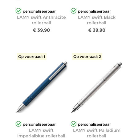
personaliseerbaar
personaliseerbaar
LAMY swift Anthracite
LAMY swift Black
rollerball
rollerball
€ 39,90
€ 39,90
Op voorraad: 1
Op voorraad: 2
personaliseerbaar
personaliseerbaar
LAMY swift
LAMY swift Palladium
Imperialblue rollerball
rollerball