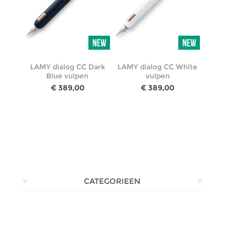
LAMY dialog CC Dark
LAMY dialog CC White
Blue vulpen
vulpen
€ 389,00
€ 389,00
CATEGORIEEN