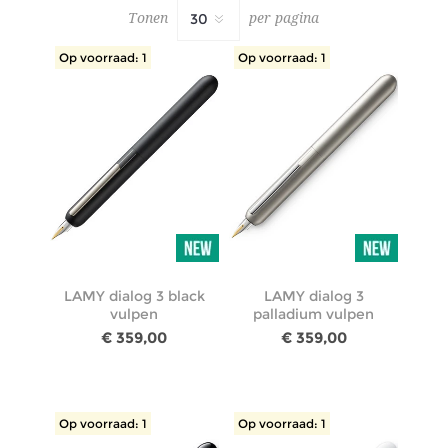
Tonen
per pagina
Op voorraad: 1
Op voorraad: 1
LAMY dialog 3 black
LAMY dialog 3
vulpen
palladium vulpen
€ 359,00
€ 359,00
Op voorraad: 1
Op voorraad: 1