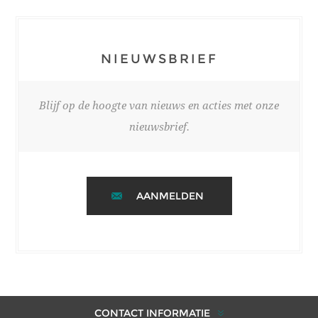
NIEUWSBRIEF
Blijf op de hoogte van nieuws en acties met onze
nieuwsbrief.
AANMELDEN
CONTACT INFORMATIE