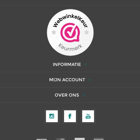
INFORMATIE
MIJN ACCOUNT
OVER ONS