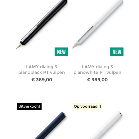
LAMY dialog 3
LAMY dialog 3
pianoblack PT vulpen
pianowhite PT vulpen
€ 389,00
€ 389,00
Uitverkocht
Op voorraad: 1