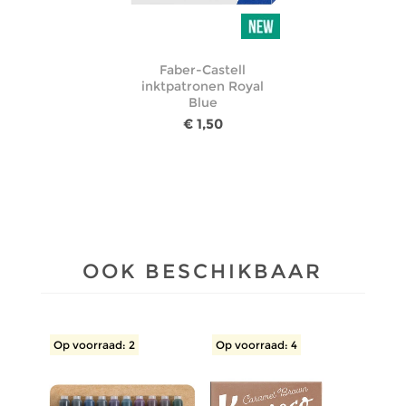
Faber-Castell
inktpatronen Royal
Blue
€ 1,50
OOK BESCHIKBAAR
Op voorraad: 2
Op voorraad: 4