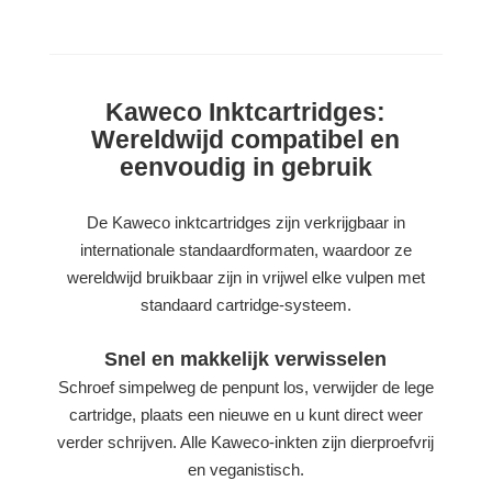
Kaweco Inktcartridges:
Wereldwijd compatibel en
eenvoudig in gebruik
De Kaweco inktcartridges zijn verkrijgbaar in
internationale standaardformaten, waardoor ze
wereldwijd bruikbaar zijn in vrijwel elke vulpen met
standaard cartridge-systeem.
Snel en makkelijk verwisselen
Schroef simpelweg de penpunt los, verwijder de lege
cartridge, plaats een nieuwe en u kunt direct weer
verder schrijven. Alle Kaweco-inkten zijn dierproefvrij
en veganistisch.