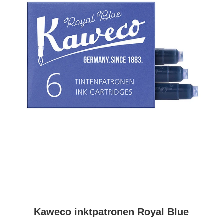
Kaweco inktpatronen Royal Blue