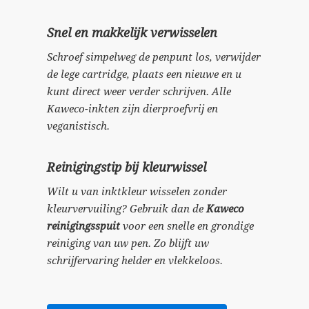
Snel en makkelijk verwisselen
Schroef simpelweg de penpunt los, verwijder
de lege cartridge, plaats een nieuwe en u
kunt direct weer verder schrijven. Alle
Kaweco-inkten zijn dierproefvrij en
veganistisch.
Reinigingstip bij kleurwissel
Wilt u van inktkleur wisselen zonder
kleurvervuiling? Gebruik dan de
Kaweco
reinigingsspuit
voor een snelle en grondige
reiniging van uw pen. Zo blijft uw
schrijfervaring helder en vlekkeloos.