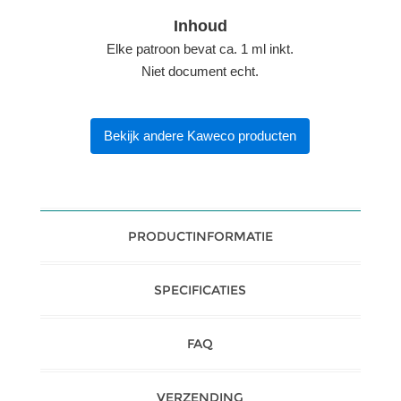
Inhoud
Elke patroon bevat ca. 1 ml inkt.
Niet document echt.
Bekijk andere Kaweco producten
PRODUCTINFORMATIE
SPECIFICATIES
FAQ
VERZENDING