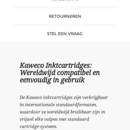
RETOURNEREN
STEL EEN VRAAG
Kaweco Inktcartridges:
Wereldwijd compatibel en
eenvoudig in gebruik
De Kaweco inktcartridges zijn verkrijgbaar
in internationale standaardformaten,
waardoor ze wereldwijd bruikbaar zijn in
vrijwel elke vulpen met standaard
cartridge-systeem.