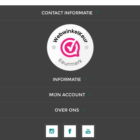
CONTACT INFORMATIE
INFORMATIE
MIJN ACCOUNT
OVER ONS